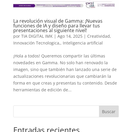
La revolución visual de Gamma: ¡Nuevas
funciones de IA y diseño para llevar tus
presentaciones al siguiente nivel!
por
TIA DIGITAL IMK
|
Ago 14, 2025
|
Creatividad
,
Innovación Tecnologica,
,
Inteligencia artificial
¡Hola a todos! Queremos compartir las últimas
novedades en Gamma. No solo han renovado la
imagen, sino que también han lanzado una serie de
actualizaciones revolucionarias que cambiarán la
forma en que creas y presentas tu contenido. Desde
herramientas de edición de...
Buscar
Entradas recientes