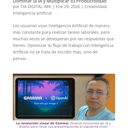
Dominar la IA y Multiplicar tu Productividad
por
TIA DIGITAL IMK
|
Ene 29, 2026
|
Creatividad
,
Inteligencia artificial
Los usuarios usan Inteligencia Artificial de manera
más constante para realizar tareas laborales, pero
muchas veces se desesperan por las respuestas que
tienen. Optimizar tu flujo de trabajo con Inteligencia
Artificial no se trata de escribir más, sino de
pensar...