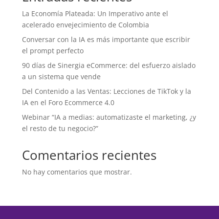
La Economía Plateada: Un Imperativo ante el
acelerado envejecimiento de Colombia
Conversar con la IA es más importante que escribir
el prompt perfecto
90 días de Sinergia eCommerce: del esfuerzo aislado
a un sistema que vende
Del Contenido a las Ventas: Lecciones de TikTok y la
IA en el Foro Ecommerce 4.0
Webinar “IA a medias: automatizaste el marketing, ¿y
el resto de tu negocio?”
Comentarios recientes
No hay comentarios que mostrar.