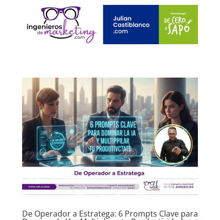
De Operador a Estratega: 6 Prompts Clave para