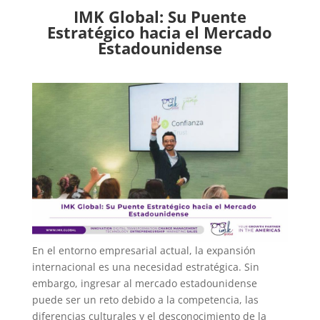
IMK Global: Su Puente
Estratégico hacia el Mercado
Estadounidense
En el entorno empresarial actual, la expansión
internacional es una necesidad estratégica. Sin
embargo, ingresar al mercado estadounidense
puede ser un reto debido a la competencia, las
diferencias culturales y el desconocimiento de la