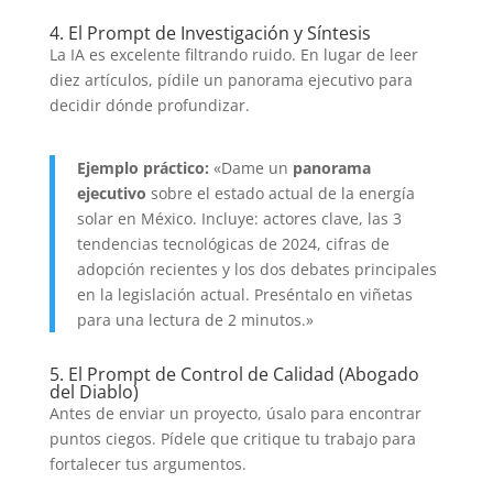
4. El Prompt de Investigación y Síntesis
La IA es excelente filtrando ruido. En lugar de leer
diez artículos, pídile un panorama ejecutivo para
decidir dónde profundizar.
Ejemplo práctico:
«Dame un
panorama
ejecutivo
sobre el estado actual de la energía
solar en México. Incluye: actores clave, las 3
tendencias tecnológicas de 2024, cifras de
adopción recientes y los dos debates principales
en la legislación actual. Preséntalo en viñetas
para una lectura de 2 minutos.»
5. El Prompt de Control de Calidad (Abogado
del Diablo)
Antes de enviar un proyecto, úsalo para encontrar
puntos ciegos. Pídele que critique tu trabajo para
fortalecer tus argumentos.