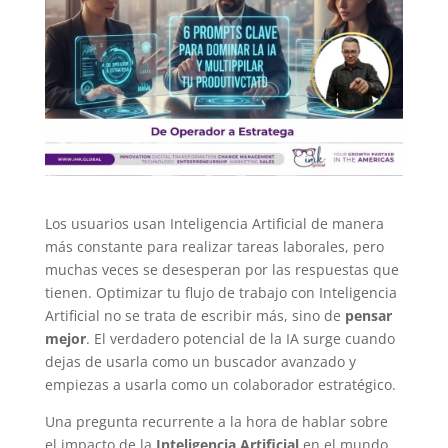
Los usuarios usan Inteligencia Artificial de manera
más constante para realizar tareas laborales, pero
muchas veces se desesperan por las respuestas que
tienen. Optimizar tu flujo de trabajo con Inteligencia
Artificial no se trata de escribir más, sino de
pensar
mejor
. El verdadero potencial de la IA surge cuando
dejas de usarla como un buscador avanzado y
empiezas a usarla como un colaborador estratégico.
Una pregunta recurrente a la hora de hablar sobre
el impacto de la
Inteligencia Artificial
en el mundo