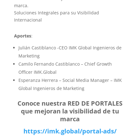
marca.
Soluciones Integrales para su Visibilidad
Internacional
Aportes
:
Julián Castiblanco -CEO IMK Global Ingenieros de
Marketing
Camilo Fernando Castiblanco – Chief Growth
Officer IMK.Global
Esperanza Herrera – Social Media Manager – IMK
Global Ingenieros de Marketing
Conoce nuestra RED DE PORTALES
que mejoran la visibilidad de tu
marca
https://imk.global/portal-ads/