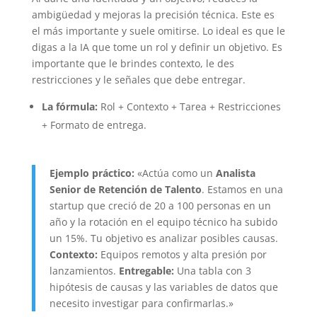
ambigüedad y mejoras la precisión técnica. Este es
el más importante y suele omitirse. Lo ideal es que le
digas a la IA que tome un rol y definir un objetivo. Es
importante que le brindes contexto, le des
restricciones y le señales que debe entregar.
La fórmula:
Rol + Contexto + Tarea + Restricciones
+ Formato de entrega.
Ejemplo práctico:
«Actúa como un
Analista
Senior de Retención de Talento
. Estamos en una
startup que creció de 20 a 100 personas en un
año y la rotación en el equipo técnico ha subido
un 15%. Tu objetivo es analizar posibles causas.
Contexto:
Equipos remotos y alta presión por
lanzamientos.
Entregable:
Una tabla con 3
hipótesis de causas y las variables de datos que
necesito investigar para confirmarlas.»