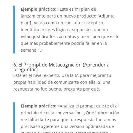
Ejemplo práctico:
«Este es mi plan de
lanzamiento para un nuevo producto: [Adjunta
plan]. Actúa como un consultor escéptico.
Identifica errores lógicos, supuestos que no
están justificados con datos y menciona qué es lo
que más probablemente podría fallar en la
semana 1.»
6. El Prompt de Metacognición (Aprender a
preguntar)
Este es el nivel experto. Usa la IA para mejorar tu
propia habilidad de comunicarte con ella. Si una
respuesta no fue buena, pregunta por qué.
Ejemplo práctico:
«Analiza el prompt que te di al
principio de esta conversación. ¿Qué información
me faltó darte para que tu respuesta fuera más
precisa? Sugiereme una versión optimizada de