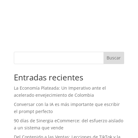
Buscar
Entradas recientes
La Economía Plateada: Un Imperativo ante el
acelerado envejecimiento de Colombia
Conversar con la IA es más importante que escribir
el prompt perfecto
90 días de Sinergia eCommerce: del esfuerzo aislado
a un sistema que vende
Del Contenido a las Ventas: Lecciones de TikTok y la