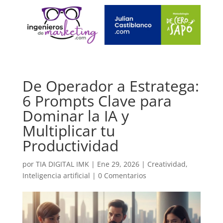
De Operador a Estratega:
6 Prompts Clave para
Dominar la IA y
Multiplicar tu
Productividad
por
TIA DIGITAL IMK
|
Ene 29, 2026
|
Creatividad
,
Inteligencia artificial
|
0 Comentarios