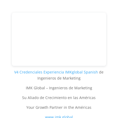
V4 Credenciales Experiencia IMKglobal Spanish
de
Ingenieros de Marketing
IMK Global – Ingenieros de Marketing
Su Aliado de Crecimiento en las Américas
Your Growth Partner in the Américas
www.imk.global