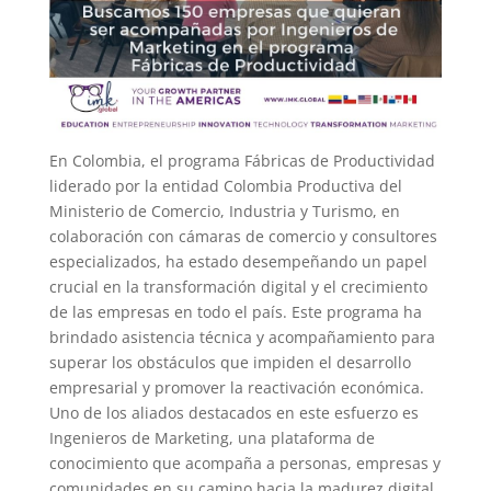
En Colombia, el programa Fábricas de Productividad
liderado por la entidad Colombia Productiva del
Ministerio de Comercio, Industria y Turismo, en
colaboración con cámaras de comercio y consultores
especializados, ha estado desempeñando un papel
crucial en la transformación digital y el crecimiento
de las empresas en todo el país. Este programa ha
brindado asistencia técnica y acompañamiento para
superar los obstáculos que impiden el desarrollo
empresarial y promover la reactivación económica.
Uno de los aliados destacados en este esfuerzo es
Ingenieros de Marketing, una plataforma de
conocimiento que acompaña a personas, empresas y
comunidades en su camino hacia la madurez digital.