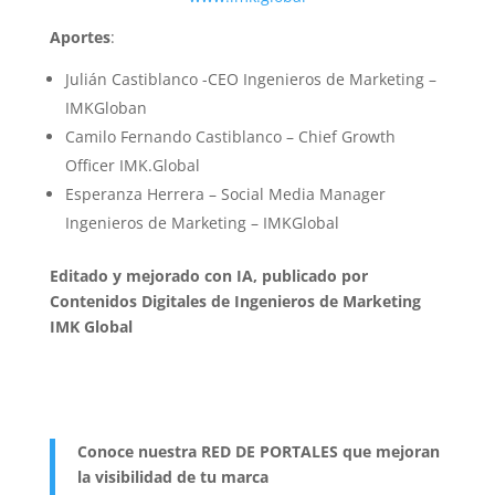
Aportes
:
Julián Castiblanco -CEO Ingenieros de Marketing –
IMKGloban
Camilo Fernando Castiblanco – Chief Growth
Officer IMK.Global
Esperanza Herrera – Social Media Manager
Ingenieros de Marketing – IMKGlobal
Editado y mejorado con IA, publicado por
Contenidos Digitales de Ingenieros de Marketing
IMK Global
Conoce nuestra RED DE PORTALES que mejoran
la visibilidad de tu marca