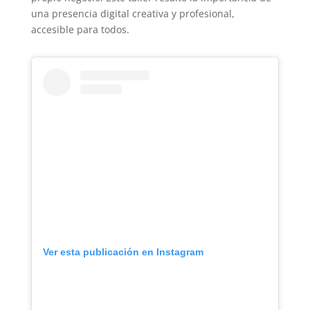
una presencia digital creativa y profesional,
accesible para todos.
Ver esta publicación en Instagram