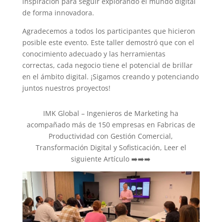
inspiración para seguir explorando el mundo digital
de forma innovadora.
Agradecemos a todos los participantes que hicieron
posible este evento. Este taller demostró que con el
conocimiento adecuado y las herramientas
correctas, cada negocio tiene el potencial de brillar
en el ámbito digital. ¡Sigamos creando y potenciando
juntos nuestros proyectos!
IMK Global – Ingenieros de Marketing ha
acompañado más de 150 empresas en Fabricas de
Productividad con Gestión Comercial,
Transformación Digital y Sofisticación, Leer el
siguiente Artículo ➡️➡️➡️