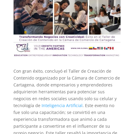
Con gran éxito, concluyó el Taller de Creación de
Contenido organizado por la Cámara de Comercio de
Cartagena, donde empresarios y emprendedores
adquirieron herramientas para potenciar sus
negocios en redes sociales usando solo su celular y
tecnología de
Inteligencia Artificial
. Este evento no
fue solo una capacitación; se convirtió en una
experiencia transformadora que animó a cada
participante a convertirse en el influencer de su
propio negocio. Este taller resaltó la importancia de