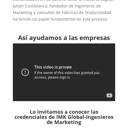
Julián Castiblanco, fundador de Ingenieros de
Marketing y consultor de Fábricas de Productividad,
ha tenido un papel fundamental en este proceso.
Así ayudamos a las empresas
Lo invitamos a conocer las
credenciales de
IMK Global-Ingenieros
de Marketing