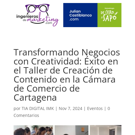
Transformando Negocios
con Creatividad: Éxito en
el Taller de Creación de
Contenido en la Cámara
de Comercio de
Cartagena
por
TIA DIGITAL IMK
|
Nov 7, 2024
|
Eventos
|
0
Comentarios