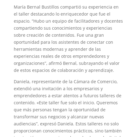
María Bernal Bustillos compartió su experiencia en
el taller destacando lo enriquecedor que fue el
espacio. “Hubo un equipo de facilitadores y docentes
compartiendo sus conocimientos y experiencias
sobre creación de contenidos. Fue una gran
oportunidad para los asistentes de conectar con
herramientas modernas y aprender de las
experiencias reales de otros emprendedores y
organizaciones”, afirmó Bernal, subrayando el valor
de estos espacios de colaboración y aprendizaje.
Daniela, representante de la Cámara de Comercio,
extendió una invitación a los empresarios y
emprendedores a estar atentos a futuros talleres de
contenido. «Este taller fue solo el inicio. Queremos
que más personas tengan la oportunidad de
transformar sus negocios y alcanzar nuevas
audiencias”, expresó Daniela. Estos talleres no solo
proporcionan conocimientos prácticos, sino también