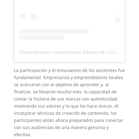
Una publicación compartida por Cámara de Comercio Cartagena (@camaracartagena)
La participación y el entusiasmo de los asistentes fue
fundamental. Empresarios y emprendedores locales
se acercaron con el objetivo de aprender y, al
finalizar, se llevaron mucho más: la capacidad de
contar la historia de sus marcas con autenticidad,
mostrando sus valores y lo que los hace únicos. Al
incorporar técnicas de creación de contenido, los
participantes están ahora preparados para conectar
con sus audiencias de una manera genuina y
efectiva.