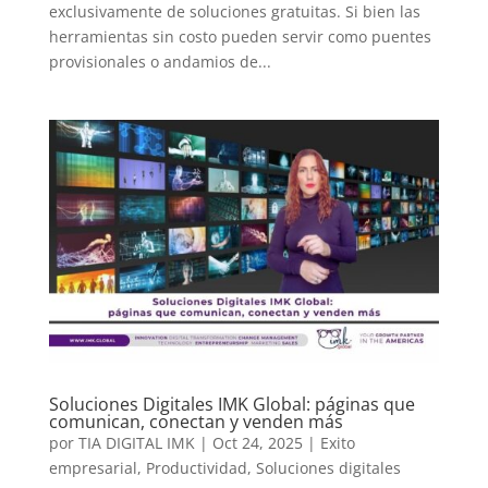
exclusivamente de soluciones gratuitas. Si bien las
herramientas sin costo pueden servir como puentes
provisionales o andamios de...
Soluciones Digitales IMK Global: páginas que
comunican, conectan y venden más
por
TIA DIGITAL IMK
|
Oct 24, 2025
|
Exito
empresarial
,
Productividad
,
Soluciones digitales