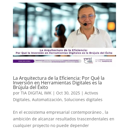
La Arquitectura de la Eficiencia: Por Qué la
Inversión en Herramientas Digitales es la
Brújula del Éxito
por
TIA DIGITAL IMK
|
Oct 30, 2025
|
Activos
Digitales
,
Automatización
,
Soluciones digitales
En el ecosistema empresarial contemporáneo , la
ambición de alcanzar resultados trascendentales en
cualquier proyecto no puede depender