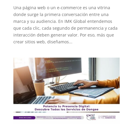
Una página web o un e-commerce es una vitrina
donde surge la primera conversación entre una
marca y su audiencia. En IMK Global entendemos
que cada clic, cada segundo de permanencia y cada
interacción deben generar valor. Por eso, más que
crear sitios web, diseñamos...