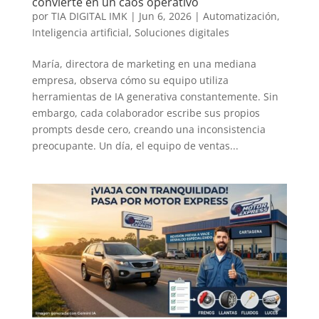
convierte en un caos operativo
por
TIA DIGITAL IMK
|
Jun 6, 2026
|
Automatización
,
Inteligencia artificial
,
Soluciones digitales
María, directora de marketing en una mediana
empresa, observa cómo su equipo utiliza
herramientas de IA generativa constantemente. Sin
embargo, cada colaborador escribe sus propios
prompts desde cero, creando una inconsistencia
preocupante. Un día, el equipo de ventas...