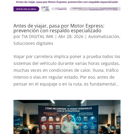
Antes de viajar, pasa por Motor Express:
prevención con respaldo especializado
por
TIA DIGITAL IMK
|
Abr 28, 2026
|
Automatización
,
Soluciones digitales
Viajar por carretera implica poner a prueba todos los
sistemas del vehículo durante varias horas seguidas,
muchas veces en condiciones de calor, lluvia, tráfico
intenso o vías en regular estado. Por eso, antes de
pensar en el equipaje o en la ruta, es fundamental...