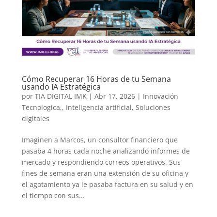
Cómo Recuperar 16 Horas de tu Semana
usando IA Estratégica
por
TIA DIGITAL IMK
|
Abr 17, 2026
|
Innovación
Tecnologica,
,
Inteligencia artificial
,
Soluciones
digitales
Imaginen a Marcos, un consultor financiero que
pasaba 4 horas cada noche analizando informes de
mercado y respondiendo correos operativos. Sus
fines de semana eran una extensión de su oficina y
el agotamiento ya le pasaba factura en su salud y en
el tiempo con sus...