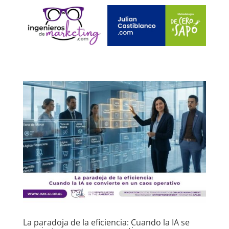
La paradoja de la eficiencia: Cuando la IA se