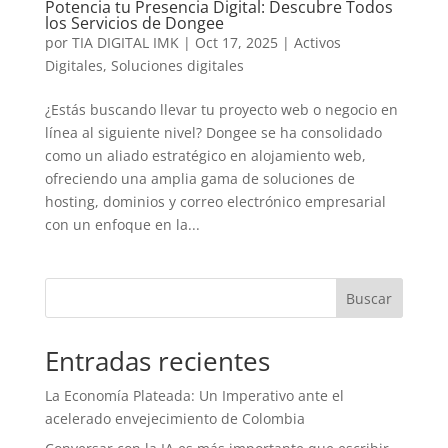
Potencia tu Presencia Digital: Descubre Todos
los Servicios de Dongee
por
TIA DIGITAL IMK
|
Oct 17, 2025
|
Activos
Digitales
,
Soluciones digitales
¿Estás buscando llevar tu proyecto web o negocio en
línea al siguiente nivel? Dongee se ha consolidado
como un aliado estratégico en alojamiento web,
ofreciendo una amplia gama de soluciones de
hosting, dominios y correo electrónico empresarial
con un enfoque en la...
Buscar
Entradas recientes
La Economía Plateada: Un Imperativo ante el
acelerado envejecimiento de Colombia