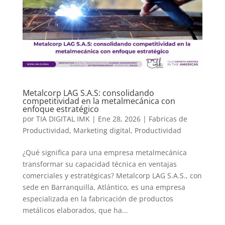
Metalcorp LAG S.A.S: consolidando
competitividad en la metalmecánica con
enfoque estratégico
por
TIA DIGITAL IMK
|
Ene 28, 2026
|
Fabricas de
Productividad
,
Marketing digital
,
Productividad
¿Qué significa para una empresa metalmecánica
transformar su capacidad técnica en ventajas
comerciales y estratégicas? Metalcorp LAG S.A.S., con
sede en Barranquilla, Atlántico, es una empresa
especializada en la fabricación de productos
metálicos elaborados, que ha...