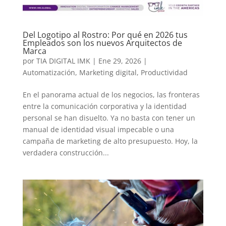
Del Logotipo al Rostro: Por qué en 2026 tus
Empleados son los nuevos Arquitectos de
Marca
por
TIA DIGITAL IMK
|
Ene 29, 2026
|
Automatización
,
Marketing digital
,
Productividad
En el panorama actual de los negocios, las fronteras
entre la comunicación corporativa y la identidad
personal se han disuelto. Ya no basta con tener un
manual de identidad visual impecable o una
campaña de marketing de alto presupuesto. Hoy, la
verdadera construcción...