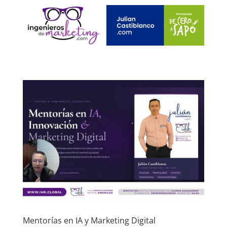
Mentorías en IA y Marketing Digital