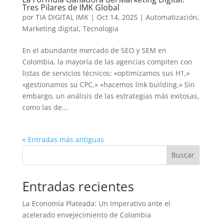
Tres Pilares de IMK Global
por
TIA DIGITAL IMK
|
Oct 14, 2025
|
Automatización
,
Marketing digital
,
Tecnologia
En el abundante mercado de SEO y SEM en
Colombia, la mayoría de las agencias compiten con
listas de servicios técnicos: «optimizamos sus H1,»
«gestionamos su CPC,» «hacemos link building.» Sin
embargo, un análisis de las estrategias más exitosas,
como las de...
« Entradas más antiguas
Buscar
Entradas recientes
La Economía Plateada: Un Imperativo ante el
acelerado envejecimiento de Colombia