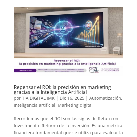
Repensar el ROI: la precisión en marketing
gracias a la Inteligencia Artificial
por
TIA DIGITAL IMK
|
Dic 16, 2025
|
Automatización
,
Inteligencia artificial
,
Marketing digital
Recordemos que el ROI son las siglas de Return on
Investment o Retorno de la Inversión. Es una métrica
financiera fundamental que se utiliza para evaluar la