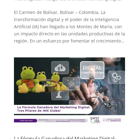
El Carmen de Bolívar, Bolívar – Colombia. La
transformación digital y el poder de la Inteligencia
Artificial (IA) han llegado a los Montes de María, con
un impacto directo en las unidades productivas de la
región. En un esfuerzo por fomentar el crecimiento...
La Fórmula Ganadora del Marketing Digital: