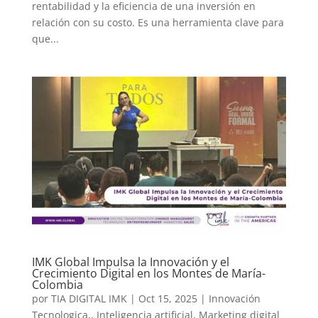
rentabilidad y la eficiencia de una inversión en
relación con su costo. Es una herramienta clave para
que...
IMK Global Impulsa la Innovación y el
Crecimiento Digital en los Montes de María-
Colombia
por
TIA DIGITAL IMK
|
Oct 15, 2025
|
Innovación
Tecnologica,
,
Inteligencia artificial
,
Marketing digital