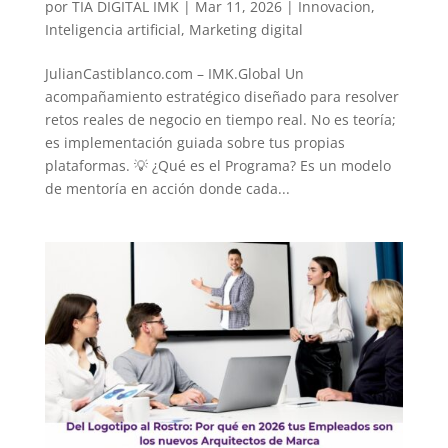
por
TIA DIGITAL IMK
|
Mar 11, 2026
|
Innovacion
,
Inteligencia artificial
,
Marketing digital
JulianCastiblanco.com – IMK.Global Un
acompañamiento estratégico diseñado para resolver
retos reales de negocio en tiempo real. No es teoría;
es implementación guiada sobre tus propias
plataformas. 💡 ¿Qué es el Programa? Es un modelo
de mentoría en acción donde cada...