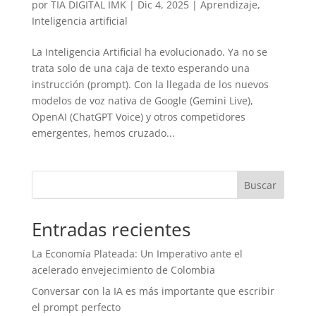
por
TIA DIGITAL IMK
|
Dic 4, 2025
|
Aprendizaje
,
Inteligencia artificial
La Inteligencia Artificial ha evolucionado. Ya no se
trata solo de una caja de texto esperando una
instrucción (prompt). Con la llegada de los nuevos
modelos de voz nativa de Google (Gemini Live),
OpenAI (ChatGPT Voice) y otros competidores
emergentes, hemos cruzado...
Buscar
Entradas recientes
La Economía Plateada: Un Imperativo ante el
acelerado envejecimiento de Colombia
Conversar con la IA es más importante que escribir
el prompt perfecto