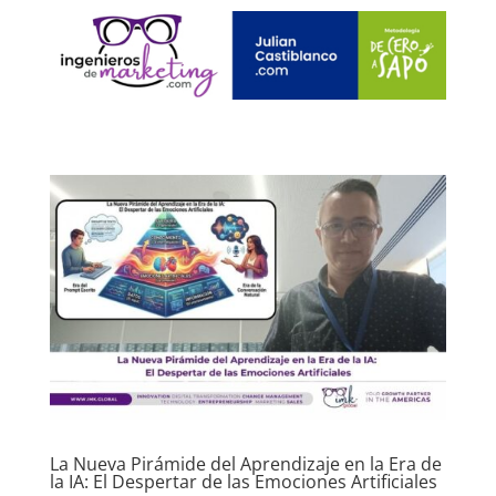
La Nueva Pirámide del Aprendizaje en la Era de
la IA: El Despertar de las Emociones Artificiales