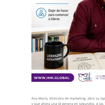
Ana María, directora de marketing, abre su la
y que ahora una IA genera en segundos. A las 