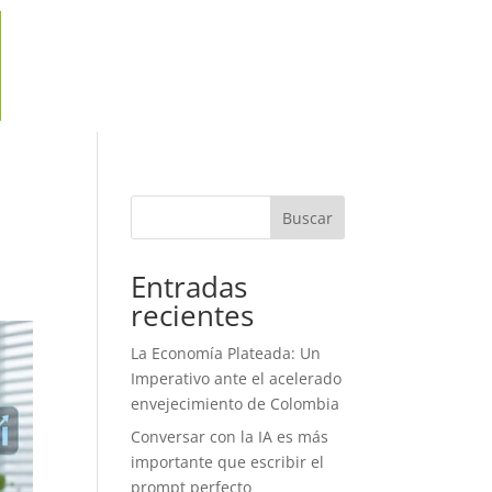
Buscar
Entradas
recientes
La Economía Plateada: Un
Imperativo ante el acelerado
envejecimiento de Colombia
Conversar con la IA es más
importante que escribir el
prompt perfecto