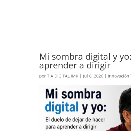
Mi sombra digital y yo
aprender a dirigir
por
TIA DIGITAL IMK
|
Jul 6, 2026
|
Innovación 