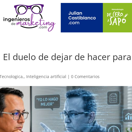
: El duelo de dejar de hacer para
Tecnologica,
,
Inteligencia artificial
|
0 Comentarios