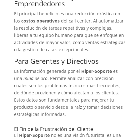
Emprendedores
El principal beneficio es una reducción drástica en
los
costos operativos
del call center. Al automatizar
la resolución de tareas repetitivas y complejas,
liberas a tu equipo humano para que se enfoque en
actividades de mayor valor, como ventas estratégicas
o la gestión de casos excepcionales.
Para Gerentes y Directivos
La información generada por el
Hiper-Soporte
es
una
mina de oro
. Permite analizar con precisión
cuáles son los problemas técnicos más frecuentes,
de dónde provienen y cómo afectan a los clientes.
Estos datos son fundamentales para mejorar tu
producto o servicio desde la raíz y tomar decisiones
estratégicas informadas.
El Fin de la Frustración del Cliente
El
Hiper-Soporte
no es una visión futurista; es una