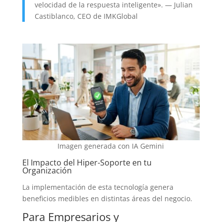
velocidad de la respuesta inteligente». — Julian
Castiblanco, CEO de IMKGlobal
Imagen generada con IA Gemini
El Impacto del Hiper-Soporte en tu
Organización
La implementación de esta tecnología genera
beneficios medibles en distintas áreas del negocio.
Para Empresarios y