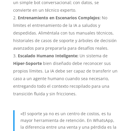
un simple bot conversacional; con datos, se
convierte en un técnico experto.
Entrenamiento en Escenarios Complejos:
No
limites el entrenamiento de la IA a saludos y
despedidas. Aliméntala con tus manuales técnicos,
historiales de casos de soporte y árboles de decisión
avanzados para prepararla para desafíos reales.
Escalado Humano Inteligente:
Un sistema de
Hiper-Soporte
bien diseñado debe reconocer sus
propios límites. La IA debe ser capaz de transferir un
caso a un agente humano cuando sea necesario,
entregando todo el contexto recopilado para una
transición fluida y sin fricciones.
«El soporte ya no es un centro de costos, es tu
mayor herramienta de retención. En WhatsApp,
la diferencia entre una venta y una pérdida es la