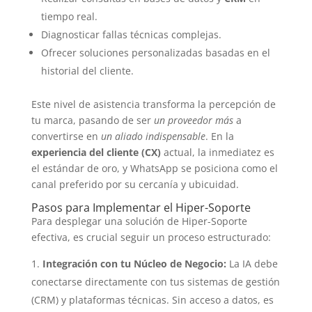
tiempo real.
Diagnosticar fallas técnicas complejas.
Ofrecer soluciones personalizadas basadas en el
historial del cliente.
Este nivel de asistencia transforma la percepción de
tu marca, pasando de ser
un proveedor más
a
convertirse en
un aliado indispensable
. En la
experiencia del cliente (CX)
actual, la inmediatez es
el estándar de oro, y WhatsApp se posiciona como el
canal preferido por su cercanía y ubicuidad.
Pasos para Implementar el Hiper-Soporte
Para desplegar una solución de Hiper-Soporte
efectiva, es crucial seguir un proceso estructurado:
Integración con tu Núcleo de Negocio:
La IA debe
conectarse directamente con tus sistemas de gestión
(CRM) y plataformas técnicas. Sin acceso a datos, es