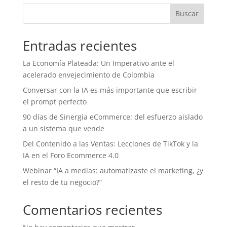
Buscar
Entradas recientes
La Economía Plateada: Un Imperativo ante el
acelerado envejecimiento de Colombia
Conversar con la IA es más importante que escribir
el prompt perfecto
90 días de Sinergia eCommerce: del esfuerzo aislado
a un sistema que vende
Del Contenido a las Ventas: Lecciones de TikTok y la
IA en el Foro Ecommerce 4.0
Webinar “IA a medias: automatizaste el marketing, ¿y
el resto de tu negocio?”
Comentarios recientes