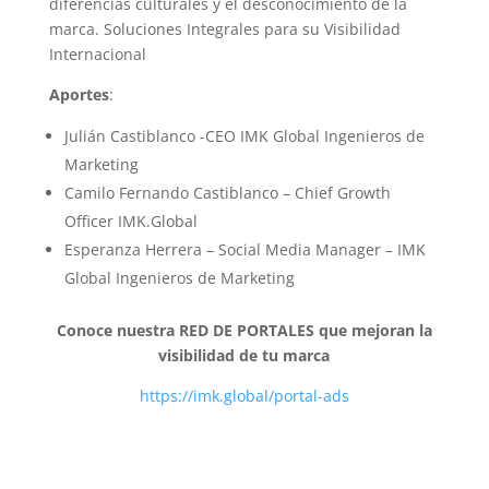
diferencias culturales y el desconocimiento de la
marca. Soluciones Integrales para su Visibilidad
Internacional
Aportes
:
Julián Castiblanco -CEO IMK Global Ingenieros de
Marketing
Camilo Fernando Castiblanco – Chief Growth
Officer IMK.Global
Esperanza Herrera – Social Media Manager – IMK
Global Ingenieros de Marketing
Conoce nuestra RED DE PORTALES que mejoran la
visibilidad de tu marca
https://imk.global/portal-ads