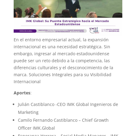
En el entorno empresarial actual, la expansión
internacional es una necesidad estratégica. Sin
embargo, ingresar al mercado estadounidense
puede ser un reto debido a la competencia, las
diferencias culturales y el desconocimiento de la
marca. Soluciones Integrales para su Visibilidad
Internacional
Aportes
:
Julián Castiblanco -CEO IMK Global Ingenieros de
Marketing
Camilo Fernando Castiblanco – Chief Growth
Officer IMK.Global
Esperanza Herrera – Social Media Manager – IMK