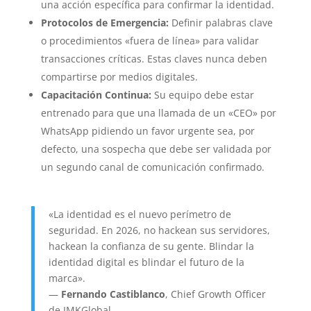
una acción específica para confirmar la identidad.
Protocolos de Emergencia:
Definir palabras clave
o procedimientos «fuera de línea» para validar
transacciones críticas. Estas claves nunca deben
compartirse por medios digitales.
Capacitación Continua:
Su equipo debe estar
entrenado para que una llamada de un «CEO» por
WhatsApp pidiendo un favor urgente sea, por
defecto, una sospecha que debe ser validada por
un segundo canal de comunicación confirmado.
«La identidad es el nuevo perímetro de
seguridad. En 2026, no hackean sus servidores,
hackean la confianza de su gente. Blindar la
identidad digital es blindar el futuro de la
marca».
—
Fernando Castiblanco
, Chief Growth Officer
de IMKGlobal