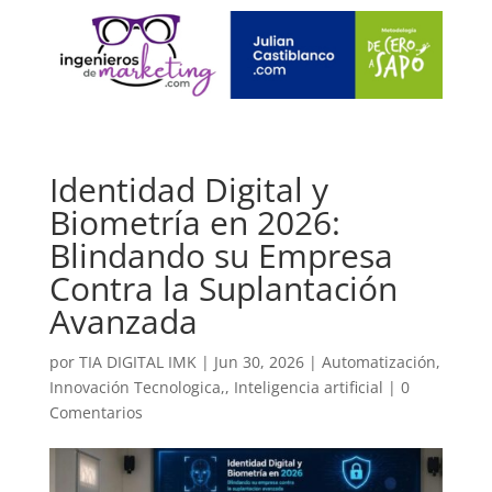
Identidad Digital y
Biometría en 2026:
Blindando su Empresa
Contra la Suplantación
Avanzada
por
TIA DIGITAL IMK
|
Jun 30, 2026
|
Automatización
,
Innovación Tecnologica,
,
Inteligencia artificial
|
0
Comentarios