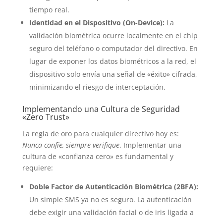
tiempo real.
Identidad en el Dispositivo (On-Device):
La
validación biométrica ocurre localmente en el chip
seguro del teléfono o computador del directivo. En
lugar de exponer los datos biométricos a la red, el
dispositivo solo envía una señal de «éxito» cifrada,
minimizando el riesgo de interceptación.
Implementando una Cultura de Seguridad
«Zero Trust»
La regla de oro para cualquier directivo hoy es:
Nunca confíe, siempre verifique
. Implementar una
cultura de «confianza cero» es fundamental y
requiere:
Doble Factor de Autenticación Biométrica (2BFA):
Un simple SMS ya no es seguro. La autenticación
debe exigir una validación facial o de iris ligada a