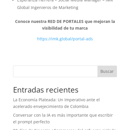
Global Ingenieros de Marketing
Conoce nuestra RED DE PORTALES que mejoran la
visibilidad de tu marca
https://imk.global/portal-ads
Buscar
Entradas recientes
La Economía Plateada: Un Imperativo ante el
acelerado envejecimiento de Colombia
Conversar con la IA es más importante que escribir
el prompt perfecto