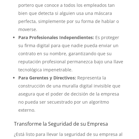
portero que conoce a todos los empleados tan
bien que detecta si alguien usa una máscara
perfecta, simplemente por su forma de hablar o
moverse.
Para Profesionales Independientes:
Es proteger
su firma digital para que nadie pueda enviar un
contrato en su nombre, garantizando que su
reputación profesional permanezca bajo una llave
tecnológica impenetrable.
Para Gerentes y Directivos:
Representa la
construcción de una muralla digital invisible que
asegura que el poder de decisión de la empresa
no pueda ser secuestrado por un algoritmo
externo.
Transforme la Seguridad de su Empresa
¿Está listo para llevar la seguridad de su empresa al