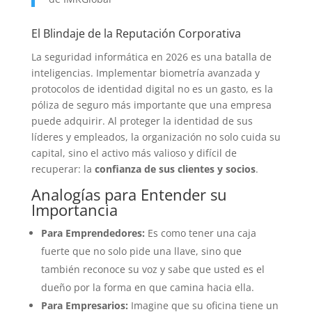
El Blindaje de la Reputación Corporativa
La seguridad informática en 2026 es una batalla de
inteligencias. Implementar biometría avanzada y
protocolos de identidad digital no es un gasto, es la
póliza de seguro más importante que una empresa
puede adquirir. Al proteger la identidad de sus
líderes y empleados, la organización no solo cuida su
capital, sino el activo más valioso y difícil de
recuperar: la
confianza de sus clientes y socios
.
Analogías para Entender su
Importancia
Para Emprendedores:
Es como tener una caja
fuerte que no solo pide una llave, sino que
también reconoce su voz y sabe que usted es el
dueño por la forma en que camina hacia ella.
Para Empresarios:
Imagine que su oficina tiene un