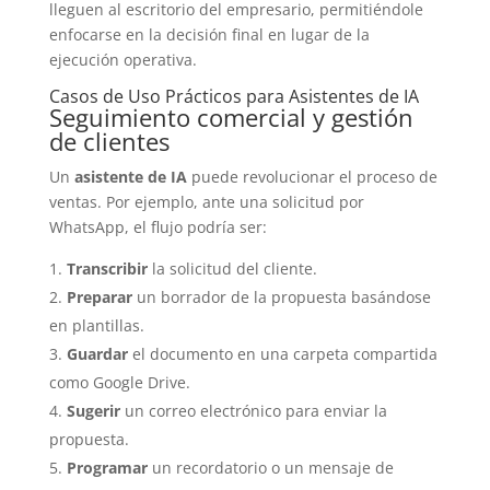
lleguen al escritorio del empresario, permitiéndole
enfocarse en la decisión final en lugar de la
ejecución operativa.
Casos de Uso Prácticos para Asistentes de IA
Seguimiento comercial y gestión
de clientes
Un
asistente de IA
puede revolucionar el proceso de
ventas. Por ejemplo, ante una solicitud por
WhatsApp, el flujo podría ser:
Transcribir
la solicitud del cliente.
Preparar
un borrador de la propuesta basándose
en plantillas.
Guardar
el documento en una carpeta compartida
como Google Drive.
Sugerir
un correo electrónico para enviar la
propuesta.
Programar
un recordatorio o un mensaje de