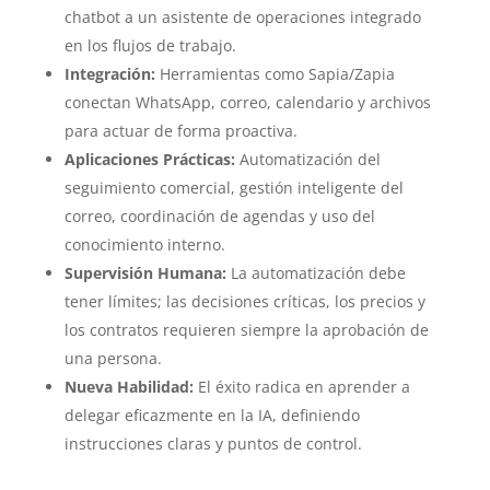
chatbot a un asistente de operaciones integrado
en los flujos de trabajo.
Integración:
Herramientas como Sapia/Zapia
conectan WhatsApp, correo, calendario y archivos
para actuar de forma proactiva.
Aplicaciones Prácticas:
Automatización del
seguimiento comercial, gestión inteligente del
correo, coordinación de agendas y uso del
conocimiento interno.
Supervisión Humana:
La automatización debe
tener límites; las decisiones críticas, los precios y
los contratos requieren siempre la aprobación de
una persona.
Nueva Habilidad:
El éxito radica en aprender a
delegar eficazmente en la IA, definiendo
instrucciones claras y puntos de control.