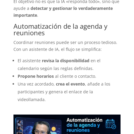
El objetivo no es que la IA «responda todo», sino que
ayude a
detectar y gestionar lo verdaderamente
importante
.
Automatización de la agenda y
reuniones
Coordinar reuniones puede ser un proceso tedioso.
Con un asistente de IA, el flujo se simplifica:
El asistente
revisa la disponibilidad
en el
calendario según las reglas definidas.
Propone horarios
al cliente o contacto.
Una vez acordado,
crea el evento
, añade a los
participantes y genera el enlace de la
videollamada.