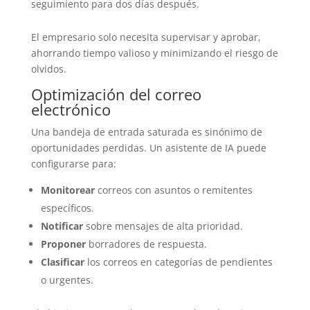
seguimiento para dos días después.
El empresario solo necesita supervisar y aprobar,
ahorrando tiempo valioso y minimizando el riesgo de
olvidos.
Optimización del correo
electrónico
Una bandeja de entrada saturada es sinónimo de
oportunidades perdidas. Un asistente de IA puede
configurarse para:
Monitorear
correos con asuntos o remitentes
específicos.
Notificar
sobre mensajes de alta prioridad.
Proponer
borradores de respuesta.
Clasificar
los correos en categorías de pendientes
o urgentes.