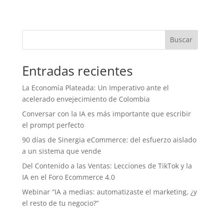
Buscar
Entradas recientes
La Economía Plateada: Un Imperativo ante el
acelerado envejecimiento de Colombia
Conversar con la IA es más importante que escribir
el prompt perfecto
90 días de Sinergia eCommerce: del esfuerzo aislado
a un sistema que vende
Del Contenido a las Ventas: Lecciones de TikTok y la
IA en el Foro Ecommerce 4.0
Webinar “IA a medias: automatizaste el marketing, ¿y
el resto de tu negocio?”