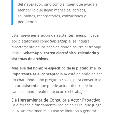
del navegador, sino como alguien que ayuda a
atender lo que llega: mensajes, correos,
reuniones, recordatorios, cotizaciones y
pendientes.
Esta nueva generación de asistentes, ejemplificada
por plataformas como
Sapia/Zapia
, se integra
directamente en los canales donde ocurre el trabajo
diario:
WhatsApp, correo electrónico, calendario y
sistemas de archivos
.
Más allá del nombre específico de la plataforma, lo
importante es el concepto:
la IA está dejando de ser
un chat donde uno pregunta cosas, para convertirse
en un
asistente
que puede actuar dentro de los
canales donde realmente ocurre el trabajo.
De Herramienta de Consulta a Actor Proactivo
La diferencia fundamental radica en el rol que juega
la IA. Anteriormente, su uso se limitaba a generar