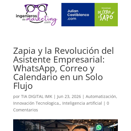
Zapia y la Revolución del
Asistente Empresarial:
WhatsApp, Correo y
Calendario en un Solo
Flujo
por
TIA DIGITAL IMK
|
Jun 23, 2026
|
Automatización
,
Innovación Tecnologica,
,
Inteligencia artificial
|
0
Comentarios