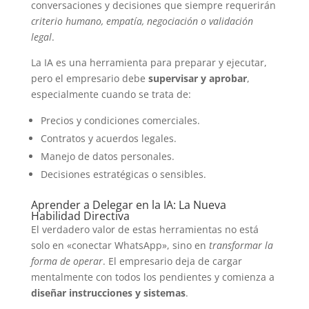
conversaciones y decisiones que siempre requerirán
criterio humano, empatía, negociación o validación
legal
.
La IA es una herramienta para preparar y ejecutar,
pero el empresario debe
supervisar y aprobar
,
especialmente cuando se trata de:
Precios y condiciones comerciales.
Contratos y acuerdos legales.
Manejo de datos personales.
Decisiones estratégicas o sensibles.
Aprender a Delegar en la IA: La Nueva
Habilidad Directiva
El verdadero valor de estas herramientas no está
solo en «conectar WhatsApp», sino en
transformar la
forma de operar
. El empresario deja de cargar
mentalmente con todos los pendientes y comienza a
diseñar instrucciones y sistemas
.