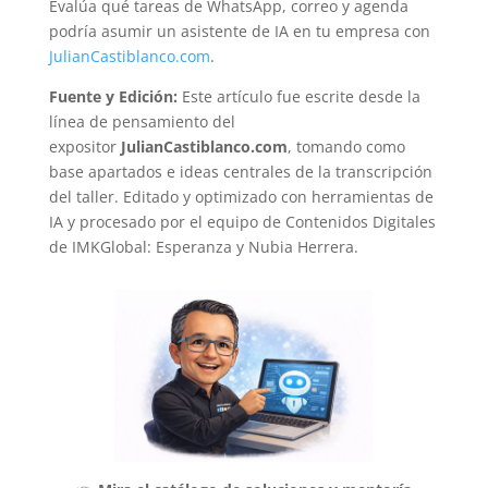
Evalúa qué tareas de WhatsApp, correo y agenda
podría asumir un asistente de IA en tu empresa con
JulianCastiblanco.com
.
Fuente y Edición:
Este artículo fue escrite desde la
línea de pensamiento del
expositor
JulianCastiblanco.com
, tomando como
base apartados e ideas centrales de la transcripción
del taller. Editado y optimizado con herramientas de
IA y procesado por el equipo de Contenidos Digitales
de IMKGlobal: Esperanza y Nubia Herrera.