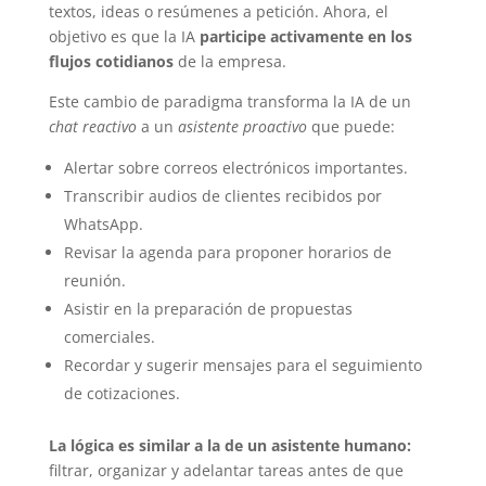
textos, ideas o resúmenes a petición. Ahora, el
objetivo es que la IA
participe activamente en los
flujos cotidianos
de la empresa.
Este cambio de paradigma transforma la IA de un
chat reactivo
a un
asistente proactivo
que puede:
Alertar sobre correos electrónicos importantes.
Transcribir audios de clientes recibidos por
WhatsApp.
Revisar la agenda para proponer horarios de
reunión.
Asistir en la preparación de propuestas
comerciales.
Recordar y sugerir mensajes para el seguimiento
de cotizaciones.
La lógica es similar a la de un asistente humano:
filtrar, organizar y adelantar tareas antes de que