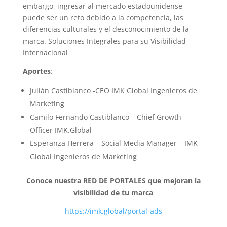
embargo, ingresar al mercado estadounidense
puede ser un reto debido a la competencia, las
diferencias culturales y el desconocimiento de la
marca. Soluciones Integrales para su Visibilidad
Internacional
Aportes
:
Julián Castiblanco -CEO IMK Global Ingenieros de
Marketing
Camilo Fernando Castiblanco – Chief Growth
Officer IMK.Global
Esperanza Herrera – Social Media Manager – IMK
Global Ingenieros de Marketing
Conoce nuestra RED DE PORTALES que mejoran la
visibilidad de tu marca
https://imk.global/portal-ads