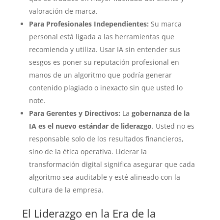
valoración de marca.
Para Profesionales Independientes:
Su marca
personal está ligada a las herramientas que
recomienda y utiliza. Usar IA sin entender sus
sesgos es poner su reputación profesional en
manos de un algoritmo que podría generar
contenido plagiado o inexacto sin que usted lo
note.
Para Gerentes y Directivos:
La
gobernanza de la
IA es el nuevo estándar de liderazgo
. Usted no es
responsable solo de los resultados financieros,
sino de la ética operativa. Liderar la
transformación digital significa asegurar que cada
algoritmo sea auditable y esté alineado con la
cultura de la empresa.
El Liderazgo en la Era de la