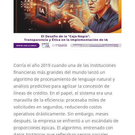
Corría el año 2019 cuando una de las instituciones
financieras más grandes del mundo lanzó un
algoritmo de procesamiento de lenguaje natural y
análisis predictivo para agilizar la concesión de
líneas de crédito. En el papel, el sistema era una
maravilla de la eficiencia: procesaba miles de
solicitudes en segundos, reduciendo costos
operativos drásticamente. Sin embargo, meses
después, la empresa se enfrentó a un escándalo de
proporciones épicas. El algoritmo, entrenado con
datos históricos que reflejaban sesgos sociales