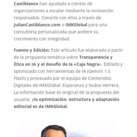
Castiblanco
han ayudado a cientos de
organizaciones a escalar mediante la innovación
responsable. Conecte con ellos a través de
JulianCastiblanco.com
o
IMKGlobal
para una
consultoría personalizada que acelere su
crecimiento con integridad.
Fuente y Edición:
Este artículo fue elaborado a partir
de la propuesta temática sobre
Transparencia y
Ética en IA y el desafío de la «Caja Negra
«. Editado y
optimizado con herramientas de IA (Gemini 1.5
Flash) y procesado por el equipo de Contenidos
Digitales de IMKGlobal: Esperanza y Nubia Herrera.
La información base es original de la propuesta del
usuario, y
la optimización, estructura y adaptación
editorial es de IMKGlobal.