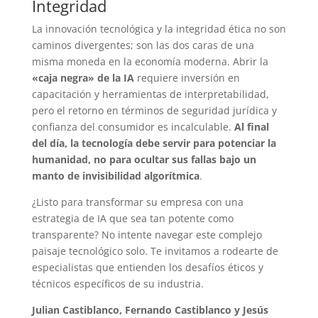
Integridad
La innovación tecnológica y la integridad ética no son
caminos divergentes; son las dos caras de una
misma moneda en la economía moderna. Abrir la
«caja negra» de la IA
requiere inversión en
capacitación y herramientas de interpretabilidad,
pero el retorno en términos de seguridad jurídica y
confianza del consumidor es incalculable.
Al final
del día, la tecnología debe servir para potenciar la
humanidad, no para ocultar sus fallas bajo un
manto de invisibilidad algorítmica
.
¿Listo para transformar su empresa con una
estrategia de IA que sea tan potente como
transparente? No intente navegar este complejo
paisaje tecnológico solo. Te invitamos a rodearte de
especialistas que entienden los desafíos éticos y
técnicos específicos de su industria.
Julian Castiblanco, Fernando Castiblanco y Jesús