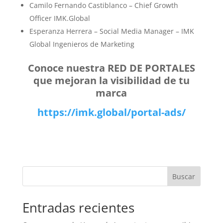
Camilo Fernando Castiblanco – Chief Growth
Officer IMK.Global
Esperanza Herrera – Social Media Manager – IMK
Global Ingenieros de Marketing
Conoce nuestra RED DE PORTALES
que mejoran la visibilidad de tu
marca
https://imk.global/portal-ads/
Buscar
Entradas recientes