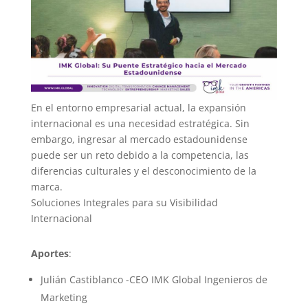
En el entorno empresarial actual, la expansión
internacional es una necesidad estratégica. Sin
embargo, ingresar al mercado estadounidense
puede ser un reto debido a la competencia, las
diferencias culturales y el desconocimiento de la
marca.
Soluciones Integrales para su Visibilidad
Internacional
Aportes
:
Julián Castiblanco -CEO IMK Global Ingenieros de
Marketing