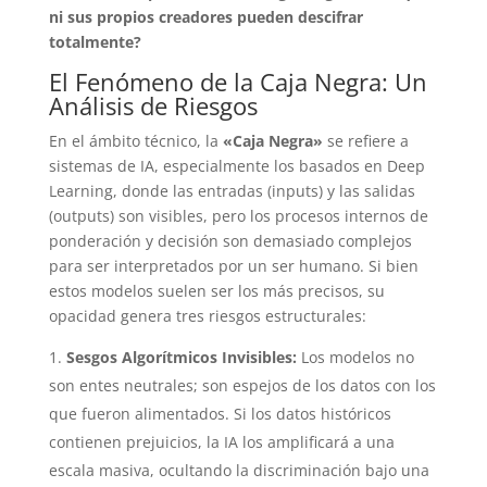
ni sus propios creadores pueden descifrar
totalmente?
El Fenómeno de la Caja Negra: Un
Análisis de Riesgos
En el ámbito técnico, la
«Caja Negra»
se refiere a
sistemas de IA, especialmente los basados en Deep
Learning, donde las entradas (inputs) y las salidas
(outputs) son visibles, pero los procesos internos de
ponderación y decisión son demasiado complejos
para ser interpretados por un ser humano. Si bien
estos modelos suelen ser los más precisos, su
opacidad genera tres riesgos estructurales:
Sesgos Algorítmicos Invisibles:
Los modelos no
son entes neutrales; son espejos de los datos con los
que fueron alimentados. Si los datos históricos
contienen prejuicios, la IA los amplificará a una
escala masiva, ocultando la discriminación bajo una