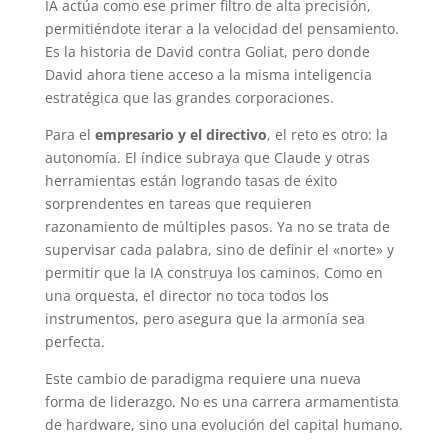
IA actúa como ese primer filtro de alta precisión,
permitiéndote iterar a la velocidad del pensamiento.
Es la historia de David contra Goliat, pero donde
David ahora tiene acceso a la misma inteligencia
estratégica que las grandes corporaciones.
Para el
empresario y el directivo
, el reto es otro: la
autonomía. El índice subraya que Claude y otras
herramientas están logrando tasas de éxito
sorprendentes en tareas que requieren
razonamiento de múltiples pasos. Ya no se trata de
supervisar cada palabra, sino de definir el «norte» y
permitir que la IA construya los caminos. Como en
una orquesta, el director no toca todos los
instrumentos, pero asegura que la armonía sea
perfecta.
Este cambio de paradigma requiere una nueva
forma de liderazgo. No es una carrera armamentista
de hardware, sino una evolución del capital humano.