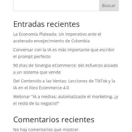
Buscar
Entradas recientes
La Economía Plateada: Un Imperativo ante el
acelerado envejecimiento de Colombia
Conversar con la IA es más importante que escribir
el prompt perfecto
90 días de Sinergia eCommerce: del esfuerzo aislado
a un sistema que vende
Del Contenido a las Ventas: Lecciones de TikTok y la
IA en el Foro Ecommerce 4.0
Webinar “IA a medias: automatizaste el marketing, ¿y
el resto de tu negocio?”
Comentarios recientes
No hay comentarios que mostrar.