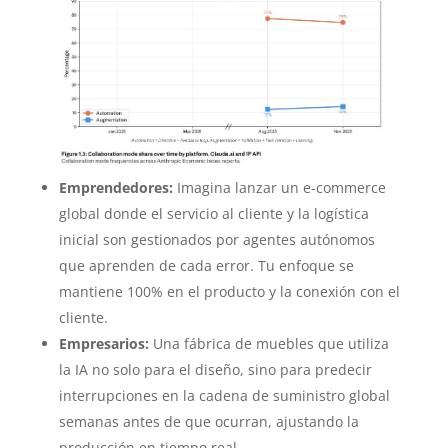
Emprendedores:
Imagina lanzar un e-commerce
global donde el servicio al cliente y la logística
inicial son gestionados por agentes autónomos
que aprenden de cada error. Tu enfoque se
mantiene 100% en el producto y la conexión con el
cliente.
Empresarios:
Una fábrica de muebles que utiliza
la IA no solo para el diseño, sino para predecir
interrupciones en la cadena de suministro global
semanas antes de que ocurran, ajustando la
producción en tiempo real.