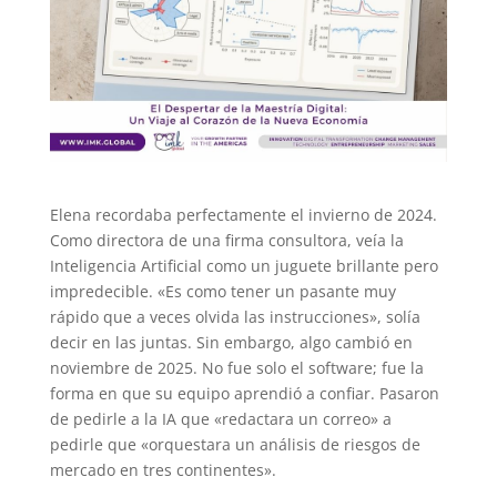
Elena recordaba perfectamente el invierno de 2024.
Como directora de una firma consultora, veía la
Inteligencia Artificial como un juguete brillante pero
impredecible. «Es como tener un pasante muy
rápido que a veces olvida las instrucciones», solía
decir en las juntas. Sin embargo, algo cambió en
noviembre de 2025. No fue solo el software; fue la
forma en que su equipo aprendió a confiar. Pasaron
de pedirle a la IA que «redactara un correo» a
pedirle que «orquestara un análisis de riesgos de
mercado en tres continentes».