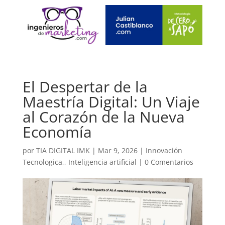
El Despertar de la
Maestría Digital: Un Viaje
al Corazón de la Nueva
Economía
por
TIA DIGITAL IMK
|
Mar 9, 2026
|
Innovación
Tecnologica,
,
Inteligencia artificial
|
0 Comentarios