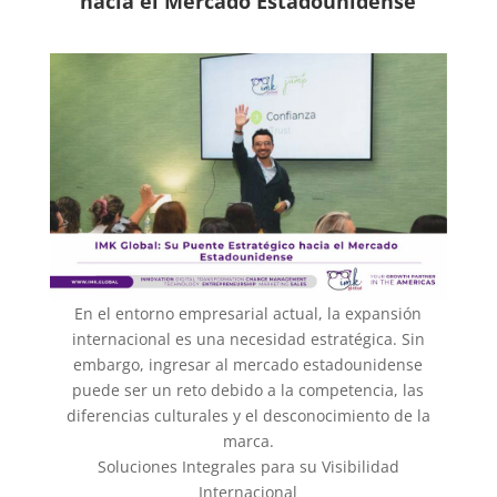
hacia el Mercado Estadounidense
En el entorno empresarial actual, la expansión
internacional es una necesidad estratégica. Sin
embargo, ingresar al mercado estadounidense
puede ser un reto debido a la competencia, las
diferencias culturales y el desconocimiento de la
marca.
Soluciones Integrales para su Visibilidad
Internacional