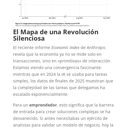
El Mapa de una Revolución
Silenciosa
El reciente informe
Economic Index
de Anthropic
revela que la economía ya no se mide solo en
transacciones, sino en «primitivas» de interacción.
Estamos viendo una convergencia fascinante:
mientras que en 2024 la IA se usaba para tareas
simples, los datos de finales de 2025 muestran que
la complejidad de las tareas que delegamos ha
escalado exponencialmente.
Para un
emprendedor
, esto significa que la barrera
de entrada para crear soluciones complejas se ha
desvanecido. Si antes necesitabas un ejército de
analistas para validar un modelo de negocio, hoy la