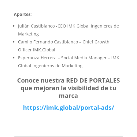
Aportes
:
Julián Castiblanco -CEO IMK Global Ingenieros de
Marketing
Camilo Fernando Castiblanco – Chief Growth
Officer IMK.Global
Esperanza Herrera – Social Media Manager – IMK
Global Ingenieros de Marketing
Conoce nuestra RED DE PORTALES
que mejoran la visibilidad de tu
marca
https://imk.global/portal-ads/