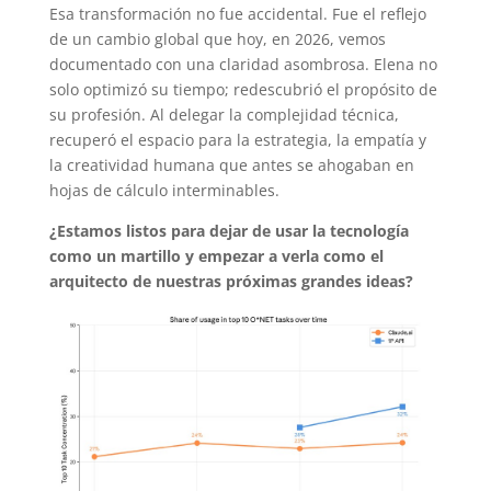
Esa transformación no fue accidental. Fue el reflejo
de un cambio global que hoy, en 2026, vemos
documentado con una claridad asombrosa. Elena no
solo optimizó su tiempo; redescubrió el propósito de
su profesión. Al delegar la complejidad técnica,
recuperó el espacio para la estrategia, la empatía y
la creatividad humana que antes se ahogaban en
hojas de cálculo interminables.
¿Estamos listos para dejar de usar la tecnología
como un martillo y empezar a verla como el
arquitecto de nuestras próximas grandes ideas?