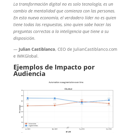
La transformación digital no es solo tecnología, es un
cambio de mentalidad que comienza con las personas.
En esta nueva economía, el verdadero líder no es quien
tiene todas las respuestas, sino quien sabe hacer las
preguntas correctas a la inteligencia que tiene a su
disposición
.
—
Julian Castiblanco
, CEO de JulianCastiblanco.com
e IMKGlobal.
Ejemplos de Impacto por
Audiencia