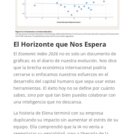
El Horizonte que Nos Espera
El
Economic Index 2026
no es solo un documento de
gráficas; es el diario de nuestra evolución. Nos dice
que la brecha económica internacional podría
cerrarse si enfocamos nuestros esfuerzos en el
desarrollo del capital humano que sepa usar estas
herramientas. El éxito hoy no se define por cuánto
sabes, sino por qué tan bien puedes colaborar con
una inteligencia que no descansa.
La historia de Elena terminó con su empresa
duplicando su impacto sin aumentar el estrés de su
equipo. Ella comprendió que la IA no venía a
reemplazar su genialidad, sino a liberarla de la