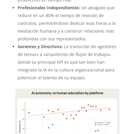
Profesionales Independientes:
Un abogado que
reduce en un 80% el tiempo de revisión de
contratos, permitiéndose dedicar esas horas a la
mediación humana y a construir relaciones más
profundas con sus representados.
Gerentes y Directivos:
La transición de «gestores
de tareas» a «arquitectos de flujos de trabajo»,
donde su principal KPI es qué tan bien han
integrado la IA en la cultura organizacional para
potenciar el talento de su equipo.