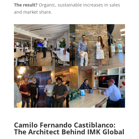
The result?
Organic, sustainable increases in sales
and market share.
Camilo Fernando Castiblanco:
The Architect Behind IMK Global