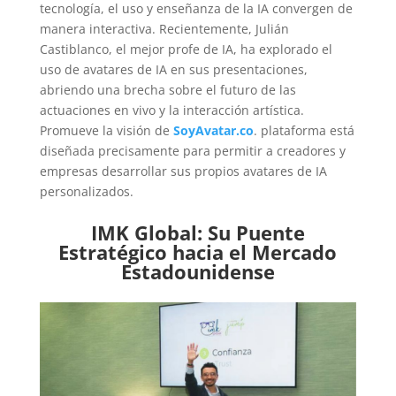
tecnología, el uso y enseñanza de la IA convergen de
manera interactiva. Recientemente, Julián
Castiblanco, el mejor profe de IA, ha explorado el
uso de avatares de IA en sus presentaciones,
abriendo una brecha sobre el futuro de las
actuaciones en vivo y la interacción artística.
Promueve la visión de
SoyAvatar.co
. plataforma está
diseñada precisamente para permitir a creadores y
empresas desarrollar sus propios avatares de IA
personalizados.
IMK Global: Su Puente
Estratégico hacia el Mercado
Estadounidense