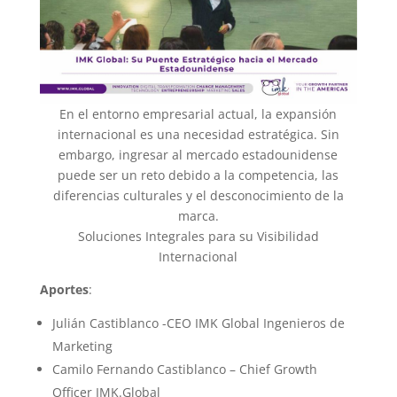
En el entorno empresarial actual, la expansión
internacional es una necesidad estratégica. Sin
embargo, ingresar al mercado estadounidense
puede ser un reto debido a la competencia, las
diferencias culturales y el desconocimiento de la
marca.
Soluciones Integrales para su Visibilidad
Internacional
Aportes
:
Julián Castiblanco -CEO IMK Global Ingenieros de
Marketing
Camilo Fernando Castiblanco – Chief Growth
Officer IMK.Global