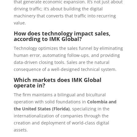
that generate economic expansion. It’s not just about
driving traffic; it’s about building the digital
machinery that converts that traffic into recurring
value.
How does technology impact sales,
according to IMK Global?
Technology optimizes the sales funnel by eliminating
human error, automating follow-ups, and providing
data-driven closing tools. Sales are the natural
consequence of a well-designed technical system.
Which markets does IMK Global
operate in?
The firm maintains a bilingual and bicultural
operation with solid foundations in
Colombia and
the United States (Florida)
, specializing in the
internationalization of companies through the
creation and deployment of world-class digital
assets.