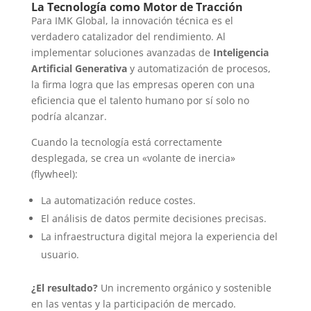
La Tecnología como Motor de Tracción
Para IMK Global, la innovación técnica es el
verdadero catalizador del rendimiento. Al
implementar soluciones avanzadas de
Inteligencia
Artificial Generativa
y automatización de procesos,
la firma logra que las empresas operen con una
eficiencia que el talento humano por sí solo no
podría alcanzar.
Cuando la tecnología está correctamente
desplegada, se crea un «volante de inercia»
(flywheel):
La automatización reduce costes.
El análisis de datos permite decisiones precisas.
La infraestructura digital mejora la experiencia del
usuario.
¿El resultado?
Un incremento orgánico y sostenible
en las ventas y la participación de mercado.