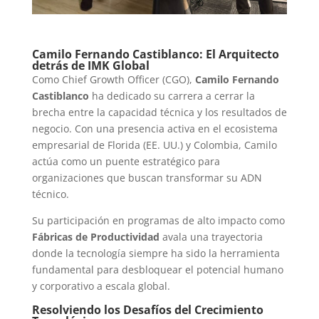
Camilo Fernando Castiblanco: El Arquitecto
detrás de IMK Global
Como Chief Growth Officer (CGO),
Camilo Fernando
Castiblanco
ha dedicado su carrera a cerrar la
brecha entre la capacidad técnica y los resultados de
negocio. Con una presencia activa en el ecosistema
empresarial de Florida (EE. UU.) y Colombia, Camilo
actúa como un puente estratégico para
organizaciones que buscan transformar su ADN
técnico.
Su participación en programas de alto impacto como
Fábricas de Productividad
avala una trayectoria
donde la tecnología siempre ha sido la herramienta
fundamental para desbloquear el potencial humano
y corporativo a escala global.
Resolviendo los Desafíos del Crecimiento