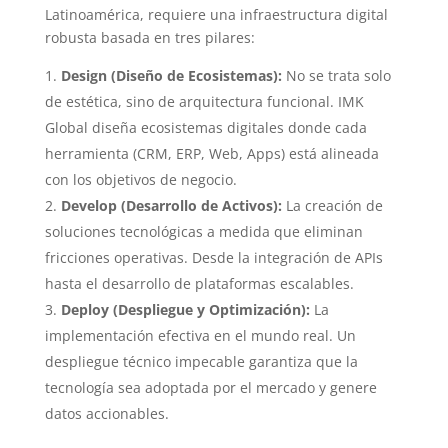
Latinoamérica, requiere una infraestructura digital
robusta basada en tres pilares:
Design (Diseño de Ecosistemas):
No se trata solo
de estética, sino de arquitectura funcional. IMK
Global diseña ecosistemas digitales donde cada
herramienta (CRM, ERP, Web, Apps) está alineada
con los objetivos de negocio.
Develop (Desarrollo de Activos):
La creación de
soluciones tecnológicas a medida que eliminan
fricciones operativas. Desde la integración de APIs
hasta el desarrollo de plataformas escalables.
Deploy (Despliegue y Optimización):
La
implementación efectiva en el mundo real. Un
despliegue técnico impecable garantiza que la
tecnología sea adoptada por el mercado y genere
datos accionables.