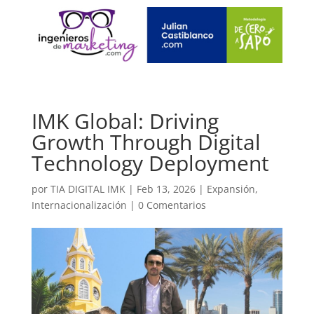
IMK Global: Driving
Growth Through Digital
Technology Deployment
por
TIA DIGITAL IMK
|
Feb 13, 2026
|
Expansión
,
Internacionalización
|
0 Comentarios