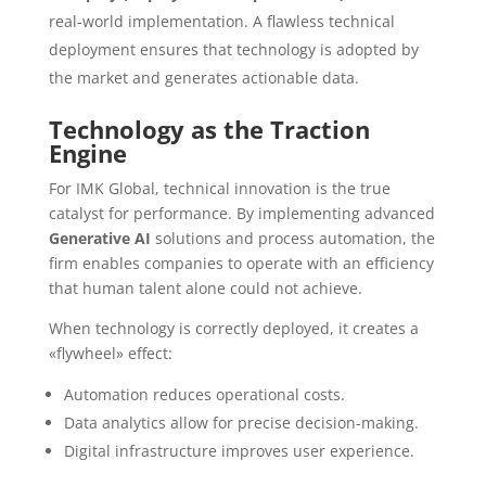
real-world implementation. A flawless technical
deployment ensures that technology is adopted by
the market and generates actionable data.
Technology as the Traction
Engine
For IMK Global, technical innovation is the true
catalyst for performance. By implementing advanced
Generative AI
solutions and process automation, the
firm enables companies to operate with an efficiency
that human talent alone could not achieve.
When technology is correctly deployed, it creates a
«flywheel» effect:
Automation reduces operational costs.
Data analytics allow for precise decision-making.
Digital infrastructure improves user experience.