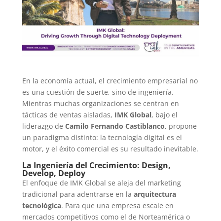
En la economía actual, el crecimiento empresarial no
es una cuestión de suerte, sino de ingeniería.
Mientras muchas organizaciones se centran en
tácticas de ventas aisladas,
IMK Global
, bajo el
liderazgo de
Camilo Fernando Castiblanco
, propone
un paradigma distinto: la tecnología digital es el
motor, y el éxito comercial es su resultado inevitable.
La Ingeniería del Crecimiento: Design,
Develop, Deploy
El enfoque de IMK Global se aleja del marketing
tradicional para adentrarse en la
arquitectura
tecnológica
. Para que una empresa escale en
mercados competitivos como el de Norteamérica o