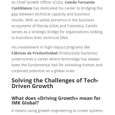
As Chief Growth Officer (CGO),
Camilo Fernando
Castiblanco
has dedicated his career to bridging the
gap between technical capacity and business
results. With an active presence in the business
ecosystems of Florida (USA) and Colombia, Camilo
serves as a strategic bridge for organizations looking
to transform their technical DNA.
His involvement in high-impact programs like
Fábricas de Productividad
(Productivity Factories)
underscores a career where technology has always
been the fundamental tool for unlocking human and
corporate potential on a global scale.
Solving the Challenges of Tech-
Driven Growth
What does «Driving Growth» mean for
IMK Global?
It means using growth engineering to create systems