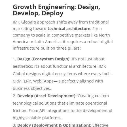
Growth Engineering: Design,
Develop, Deploy
IMK Global’s approach shifts away from traditional
marketing toward
technical architecture
. For a
company to scale in competitive markets like North
America or Latin America, it requires a robust digital
infrastructure built on three pillars:
Design (Ecosystem Design):
It’s not just about
aesthetics; it’s about functional architecture. IMK
Global designs digital ecosystems where every tool—
CRM, ERP, Web, Apps—is perfectly aligned with
business objectives.
Develop (Asset Development):
Creating custom
technological solutions that eliminate operational
friction. From API integrations to the development of
highly scalable platforms.
Deploy (Deployment & Optimization):
Effective