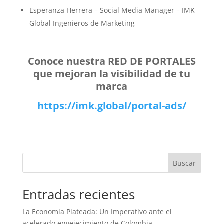
Esperanza Herrera – Social Media Manager – IMK
Global Ingenieros de Marketing
Conoce nuestra RED DE PORTALES
que mejoran la visibilidad de tu
marca
https://imk.global/portal-ads/
Buscar
Entradas recientes
La Economía Plateada: Un Imperativo ante el
acelerado envejecimiento de Colombia