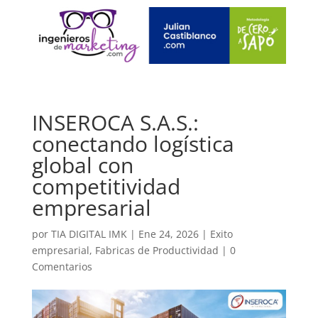
INSEROCA S.A.S.:
conectando logística
global con
competitividad
empresarial
por
TIA DIGITAL IMK
|
Ene 24, 2026
|
Exito
empresarial
,
Fabricas de Productividad
|
0
Comentarios