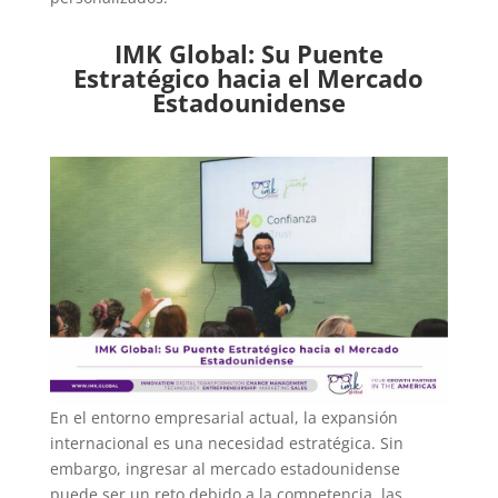
IMK Global: Su Puente
Estratégico hacia el Mercado
Estadounidense
En el entorno empresarial actual, la expansión
internacional es una necesidad estratégica. Sin
embargo, ingresar al mercado estadounidense
puede ser un reto debido a la competencia, las