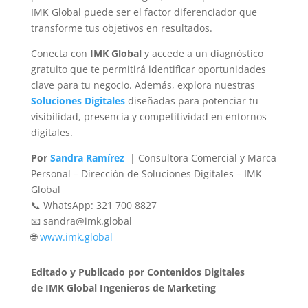
IMK Global puede ser el factor diferenciador que
transforme tus objetivos en resultados.
Conecta con
IMK Global
y accede a un diagnóstico
gratuito que te permitirá identificar oportunidades
clave para tu negocio. Además, explora nuestras
Soluciones Digitales
diseñadas para potenciar tu
visibilidad, presencia y competitividad en entornos
digitales.
Por
Sandra Ramírez
| Consultora Comercial y Marca
Personal – Dirección de Soluciones Digitales – IMK
Global
📞 WhatsApp: 321 700 8827
📧 sandra@imk.global
🌐
www.imk.global
Editado y Publicado por Contenidos Digitales
de IMK Global Ingenieros de Marketing