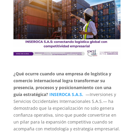
¿Qué ocurre cuando una empresa de logística y
comercio internacional logra transformar su
presencia, procesos y posicionamiento con una
guía estratégica?
INSEROCA S.A.S.
—Inversiones y
Servicios Occidentales Internacionales S.A.S.— ha
demostrado que la especialización no solo genera
confianza operativa, sino que puede convertirse en
un pilar para la expansión competitiva cuando se
acompaña con metodología y estrategia empresarial.