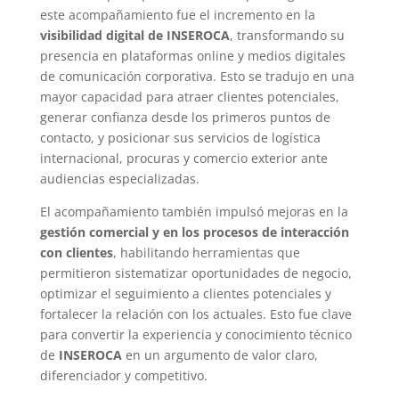
este acompañamiento fue el incremento en la
visibilidad digital de INSEROCA
, transformando su
presencia en plataformas online y medios digitales
de comunicación corporativa. Esto se tradujo en una
mayor capacidad para atraer clientes potenciales,
generar confianza desde los primeros puntos de
contacto, y posicionar sus servicios de logística
internacional, procuras y comercio exterior ante
audiencias especializadas.
El acompañamiento también impulsó mejoras en la
gestión comercial y en los procesos de interacción
con clientes
, habilitando herramientas que
permitieron sistematizar oportunidades de negocio,
optimizar el seguimiento a clientes potenciales y
fortalecer la relación con los actuales. Esto fue clave
para convertir la experiencia y conocimiento técnico
de
INSEROCA
en un argumento de valor claro,
diferenciador y competitivo.