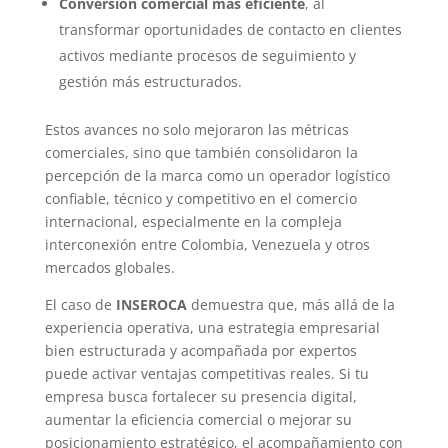
Conversión comercial más eficiente
, al
transformar oportunidades de contacto en clientes
activos mediante procesos de seguimiento y
gestión más estructurados.
Estos avances no solo mejoraron las métricas
comerciales, sino que también consolidaron la
percepción de la marca como un operador logístico
confiable, técnico y competitivo en el comercio
internacional, especialmente en la compleja
interconexión entre Colombia, Venezuela y otros
mercados globales.
El caso de
INSEROCA
demuestra que, más allá de la
experiencia operativa, una estrategia empresarial
bien estructurada y acompañada por expertos
puede activar ventajas competitivas reales. Si tu
empresa busca fortalecer su presencia digital,
aumentar la eficiencia comercial o mejorar su
posicionamiento estratégico, el acompañamiento con