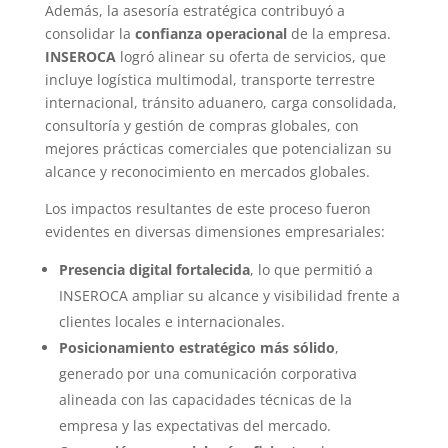
Además, la asesoría estratégica contribuyó a
consolidar la
confianza operacional
de la empresa.
INSEROCA
logró alinear su oferta de servicios, que
incluye logística multimodal, transporte terrestre
internacional, tránsito aduanero, carga consolidada,
consultoría y gestión de compras globales, con
mejores prácticas comerciales que potencializan su
alcance y reconocimiento en mercados globales.
Los impactos resultantes de este proceso fueron
evidentes en diversas dimensiones empresariales:
Presencia digital fortalecida
, lo que permitió a
INSEROCA ampliar su alcance y visibilidad frente a
clientes locales e internacionales.
Posicionamiento estratégico más sólido
,
generado por una comunicación corporativa
alineada con las capacidades técnicas de la
empresa y las expectativas del mercado.