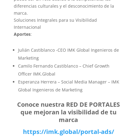
diferencias culturales y el desconocimiento de la
marca.
Soluciones Integrales para su Visibilidad
Internacional
Aportes
:
Julián Castiblanco -CEO IMK Global Ingenieros de
Marketing
Camilo Fernando Castiblanco – Chief Growth
Officer IMK.Global
Esperanza Herrera – Social Media Manager – IMK
Global Ingenieros de Marketing
Conoce nuestra RED DE PORTALES
que mejoran la visibilidad de tu
marca
https://imk.global/portal-ads/