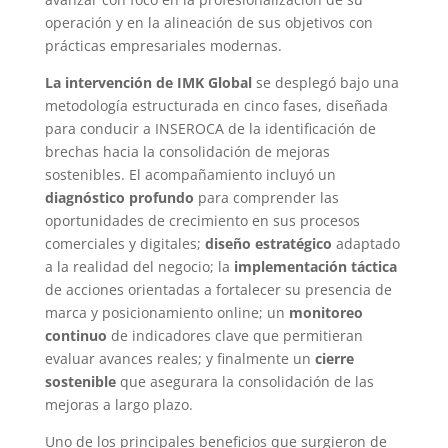
operación y en la alineación de sus objetivos con
prácticas empresariales modernas.
La intervención de IMK Global
se desplegó bajo una
metodología estructurada en cinco fases, diseñada
para conducir a INSEROCA de la identificación de
brechas hacia la consolidación de mejoras
sostenibles. El acompañamiento incluyó un
diagnóstico profundo
para comprender las
oportunidades de crecimiento en sus procesos
comerciales y digitales;
diseño estratégico
adaptado
a la realidad del negocio; la
implementación táctica
de acciones orientadas a fortalecer su presencia de
marca y posicionamiento online; un
monitoreo
continuo
de indicadores clave que permitieran
evaluar avances reales; y finalmente un
cierre
sostenible
que asegurara la consolidación de las
mejoras a largo plazo.
Uno de los principales beneficios que surgieron de