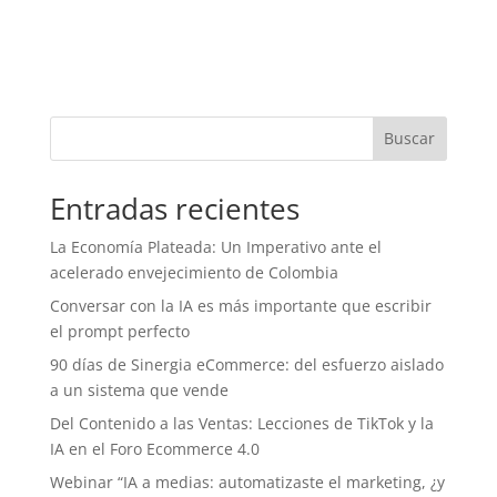
Buscar
Entradas recientes
La Economía Plateada: Un Imperativo ante el
acelerado envejecimiento de Colombia
Conversar con la IA es más importante que escribir
el prompt perfecto
90 días de Sinergia eCommerce: del esfuerzo aislado
a un sistema que vende
Del Contenido a las Ventas: Lecciones de TikTok y la
IA en el Foro Ecommerce 4.0
Webinar “IA a medias: automatizaste el marketing, ¿y