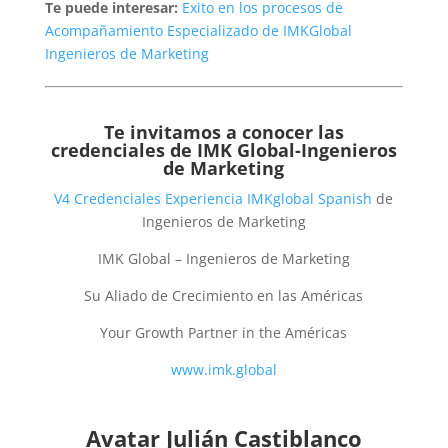
Te puede interesar:
Exito en los procesos de
Acompañamiento Especializado de IMKGlobal
Ingenieros de Marketing
Te invitamos a conocer las
credenciales de
IMK Global-Ingenieros
de Marketing
V4 Credenciales Experiencia IMKglobal Spanish
de
Ingenieros de Marketing
IMK Global – Ingenieros de Marketing
Su Aliado de Crecimiento en las Américas
Your Growth Partner in the Américas
www.imk.global
Avatar Julián Castiblanco