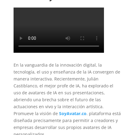
En la vanguardia de la innovación digital, la
tecnología, el uso y enseñanza de la IA convergen de
manera interactiva. Recientemente, Julián
Castiblanco, el mejor profe de IA, ha explorado el
uso de avatares de IA en sus presentaciones,
abriendo una brecha sobre el futuro de las
actuaciones en vivo y la interacción artística.
Promueve la visión de
SoyAvatar.co
. plataforma está
diseñada precisamente para permitir a creadores y
empresas desarrollar sus propios avatares de IA
personalizados.