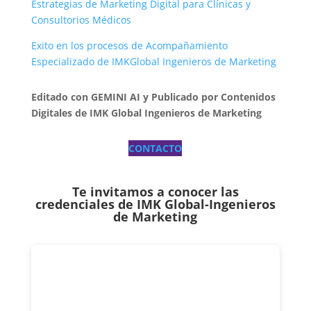
Estrategias de Marketing Digital para Clínicas y
Consultorios Médicos
Exito en los procesos de Acompañamiento
Especializado de IMKGlobal Ingenieros de Marketing
Editado con GEMINI AI y Publicado por Contenidos
Digitales de IMK Global Ingenieros de Marketing
CONTACTO
Te invitamos a conocer las
credenciales de
IMK Global-Ingenieros
de Marketing