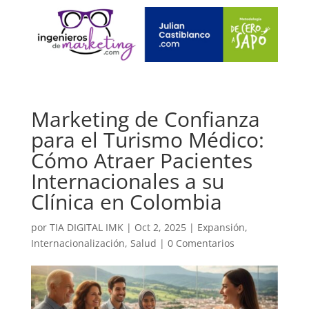
Marketing de Confianza
para el Turismo Médico:
Cómo Atraer Pacientes
Internacionales a su
Clínica en Colombia
por
TIA DIGITAL IMK
|
Oct 2, 2025
|
Expansión
,
Internacionalización
,
Salud
|
0 Comentarios