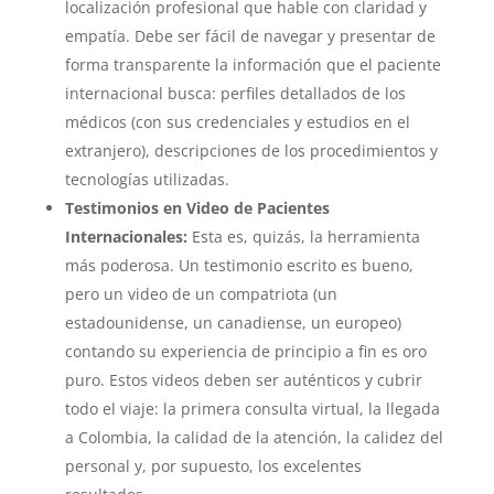
localización profesional que hable con claridad y
empatía. Debe ser fácil de navegar y presentar de
forma transparente la información que el paciente
internacional busca: perfiles detallados de los
médicos (con sus credenciales y estudios en el
extranjero), descripciones de los procedimientos y
tecnologías utilizadas.
Testimonios en Video de Pacientes
Internacionales:
Esta es, quizás, la herramienta
más poderosa. Un testimonio escrito es bueno,
pero un video de un compatriota (un
estadounidense, un canadiense, un europeo)
contando su experiencia de principio a fin es oro
puro. Estos videos deben ser auténticos y cubrir
todo el viaje: la primera consulta virtual, la llegada
a Colombia, la calidad de la atención, la calidez del
personal y, por supuesto, los excelentes