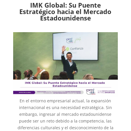
IMK Global: Su Puente
Estratégico hacia el Mercado
Estadounidense
En el entorno empresarial actual, la expansión
internacional es una necesidad estratégica. Sin
embargo, ingresar al mercado estadounidense
puede ser un reto debido a la competencia, las
diferencias culturales y el desconocimiento de la