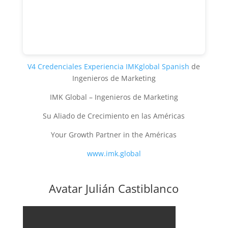
V4 Credenciales Experiencia IMKglobal Spanish
de
Ingenieros de Marketing
IMK Global – Ingenieros de Marketing
Su Aliado de Crecimiento en las Américas
Your Growth Partner in the Américas
www.imk.global
Avatar Julián Castiblanco