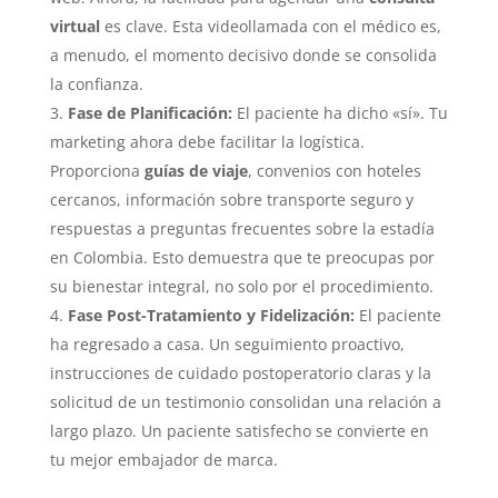
virtual
es clave. Esta videollamada con el médico es,
a menudo, el momento decisivo donde se consolida
la confianza.
Fase de Planificación:
El paciente ha dicho «sí». Tu
marketing ahora debe facilitar la logística.
Proporciona
guías de viaje
, convenios con hoteles
cercanos, información sobre transporte seguro y
respuestas a preguntas frecuentes sobre la estadía
en Colombia. Esto demuestra que te preocupas por
su bienestar integral, no solo por el procedimiento.
Fase Post-Tratamiento y Fidelización:
El paciente
ha regresado a casa. Un seguimiento proactivo,
instrucciones de cuidado postoperatorio claras y la
solicitud de un testimonio consolidan una relación a
largo plazo. Un paciente satisfecho se convierte en
tu mejor embajador de marca.