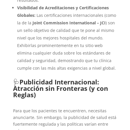
resultados.
Visibilidad de Acreditaciones y Certificaciones
Globales:
Las certificaciones internacionales (como
la de la
Joint Commission International – JCI
) son
un sello objetivo de calidad que te pone al mismo
nivel que los mejores hospitales del mundo.
Exhibirlas prominentemente en tu sitio web
elimina cualquier duda sobre los estándares de
calidad y seguridad, demostrando que tu clínica
cumple con las más altas exigencias a nivel global.
🩺
Publicidad Internacional:
Atracción sin Fronteras (y con
Reglas)
Para que los pacientes te encuentren, necesitas
anunciarte. Sin embargo, la publicidad de salud está
fuertemente regulada y las políticas varían entre