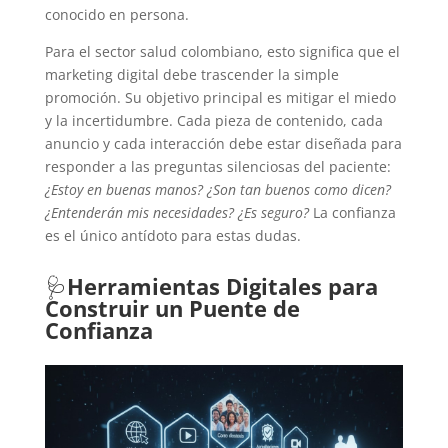
conocido en persona.
Para el sector salud colombiano, esto significa que el
marketing digital debe trascender la simple
promoción. Su objetivo principal es mitigar el miedo
y la incertidumbre. Cada pieza de contenido, cada
anuncio y cada interacción debe estar diseñada para
responder a las preguntas silenciosas del paciente:
¿Estoy en buenas manos? ¿Son tan buenos como dicen?
¿Entenderán mis necesidades? ¿Es seguro?
La confianza
es el único antídoto para estas dudas.
🩺
Herramientas Digitales para
Construir un Puente de
Confianza