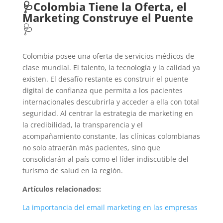
🩺Colombia Tiene la Oferta, el
Marketing Construye el Puente
🩺
Colombia posee una oferta de servicios médicos de
clase mundial. El talento, la tecnología y la calidad ya
existen. El desafío restante es construir el puente
digital de confianza que permita a los pacientes
internacionales descubrirla y acceder a ella con total
seguridad. Al centrar la estrategia de marketing en
la credibilidad, la transparencia y el
acompañamiento constante, las clínicas colombianas
no solo atraerán más pacientes, sino que
consolidarán al país como el líder indiscutible del
turismo de salud en la región.
Artículos relacionados:
La importancia del email marketing en las empresas