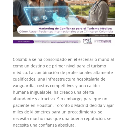
Colombia se ha consolidado en el escenario mundial
como un destino de primer nivel para el turismo
médico. La combinación de profesionales altamente
cualificados, una infraestructura hospitalaria de
vanguardia, costos competitivos y una calidez
humana inigualable, ha creado una oferta
abundante y atractiva. Sin embargo, para que un
paciente en Houston, Toronto o Madrid decida viajar
miles de kilómetros para un procedimiento, se
necesita mucho más que una buena reputación; se
necesita una confianza absoluta.