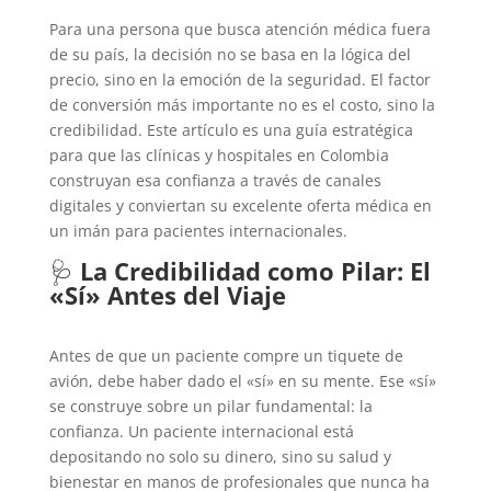
Para una persona que busca atención médica fuera
de su país, la decisión no se basa en la lógica del
precio, sino en la emoción de la seguridad. El factor
de conversión más importante no es el costo, sino la
credibilidad. Este artículo es una guía estratégica
para que las clínicas y hospitales en Colombia
construyan esa confianza a través de canales
digitales y conviertan su excelente oferta médica en
un imán para pacientes internacionales.
🩺
La Credibilidad como Pilar: El
«Sí» Antes del Viaje
Antes de que un paciente compre un tiquete de
avión, debe haber dado el «sí» en su mente. Ese «sí»
se construye sobre un pilar fundamental: la
confianza. Un paciente internacional está
depositando no solo su dinero, sino su salud y
bienestar en manos de profesionales que nunca ha