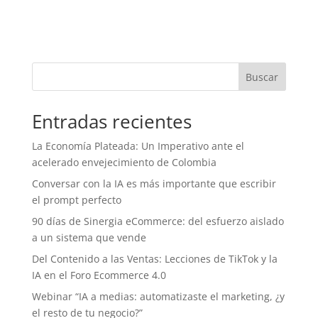
Buscar
Entradas recientes
La Economía Plateada: Un Imperativo ante el
acelerado envejecimiento de Colombia
Conversar con la IA es más importante que escribir
el prompt perfecto
90 días de Sinergia eCommerce: del esfuerzo aislado
a un sistema que vende
Del Contenido a las Ventas: Lecciones de TikTok y la
IA en el Foro Ecommerce 4.0
Webinar “IA a medias: automatizaste el marketing, ¿y
el resto de tu negocio?”