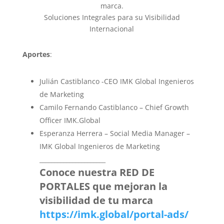
marca.
Soluciones Integrales para su Visibilidad
Internacional
Aportes
:
Julián Castiblanco -CEO IMK Global Ingenieros
de Marketing
Camilo Fernando Castiblanco – Chief Growth
Officer IMK.Global
Esperanza Herrera – Social Media Manager –
IMK Global Ingenieros de Marketing
______________________
Conoce nuestra RED DE
PORTALES que mejoran la
visibilidad de tu marca
https://imk.global/portal-ads/