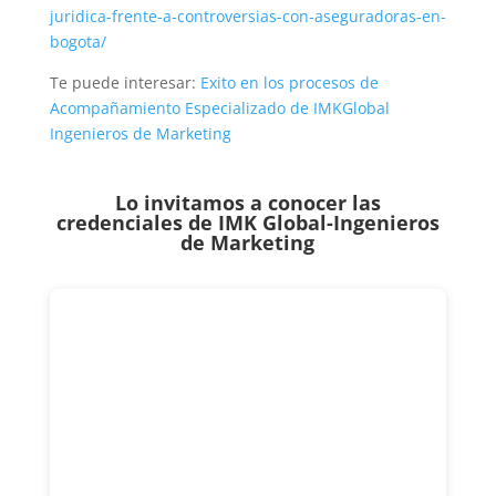
juridica-frente-a-controversias-con-aseguradoras-en-
bogota/
Te puede interesar:
Exito en los procesos de
Acompañamiento Especializado de IMKGlobal
Ingenieros de Marketing
Lo invitamos a conocer las
credenciales de
IMK Global-Ingenieros
de Marketing