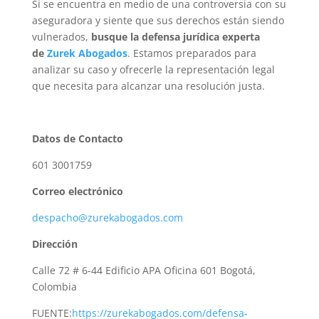
Si se encuentra en medio de una controversia con su
aseguradora y siente que sus derechos están siendo
vulnerados,
busque la defensa jurídica experta
de
Zurek Abogados
. Estamos preparados para
analizar su caso y ofrecerle la representación legal
que necesita para alcanzar una resolución justa.
Datos de Contacto
601 3001759
Correo electrónico
despacho@zurekabogados.com
Dirección
Calle 72 # 6-44 Edificio APA Oficina 601 Bogotá,
Colombia
FUENTE:
https://zurekabogados.com/defensa-