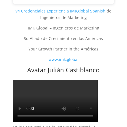
V4 Credenciales Experiencia IMKglobal Spanish
de
Ingenieros de Marketing
IMK Global – Ingenieros de Marketing
Su Aliado de Crecimiento en las Américas
Your Growth Partner in the Américas
www.imk.global
Avatar Julián Castiblanco