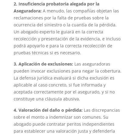
2. Insuficiencia probatoria alegada por la
Aseguradora:
A menudo, las compañías objetan las
reclamaciones por la falta de pruebas sobre la
ocurrencia del siniestro o la cuantía de la pérdida.
Un abogado experto le guiará en la correcta
recolección y presentación de la evidencia, e incluso
podrá apoyarlo e para la correcta recolección de
pruebas técnicas si es necesario.
3. Aplicación de exclusiones:
Las aseguradoras
pueden invocar exclusiones para negar la cobertura.
La defensa jurídica evaluará si dicha exclusión es
aplicable al caso concreto, si fue informada y
aceptada correctamente por el asegurado, y si no
constituye una cláusula abusiva.
4. Valoración del daño o pérdida:
Las discrepancias
sobre el monto a indemnizar son comunes. Su
abogado puede contratar peritos independientes
para establecer una valoración justa y defenderla