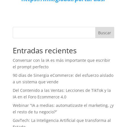
Buscar
Entradas recientes
Conversar con la IA es más importante que escribir
el prompt perfecto
90 días de Sinergia eCommerce: del esfuerzo aislado
a un sistema que vende
Del Contenido a las Ventas: Lecciones de TikTok y la
IA en el Foro Ecommerce 4.0
Webinar “IA a medias: automatizaste el marketing, ¿y
el resto de tu negocio?”
GovTech: La Inteligencia Artificial que transforma al
Estado