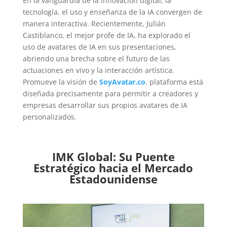
En la vanguardia de la innovación digital, la
tecnología, el uso y enseñanza de la IA convergen de
manera interactiva. Recientemente, Julián
Castiblanco, el mejor profe de IA, ha explorado el
uso de avatares de IA en sus presentaciones,
abriendo una brecha sobre el futuro de las
actuaciones en vivo y la interacción artística.
Promueve la visión de
SoyAvatar.co
. plataforma está
diseñada precisamente para permitir a creadores y
empresas desarrollar sus propios avatares de IA
personalizados.
IMK Global: Su Puente
Estratégico hacia el Mercado
Estadounidense