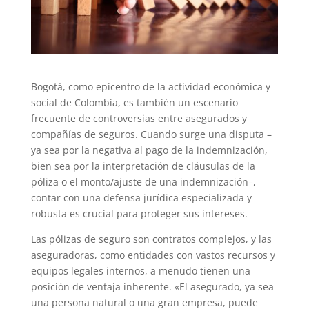
Bogotá, como epicentro de la actividad económica y
social de Colombia, es también un escenario
frecuente de controversias entre asegurados y
compañías de seguros. Cuando surge una disputa –
ya sea por la negativa al pago de la indemnización,
bien sea por la interpretación de cláusulas de la
póliza o el monto/ajuste de una indemnización–,
contar con una defensa jurídica especializada y
robusta es crucial para proteger sus intereses.
Las pólizas de seguro son contratos complejos, y las
aseguradoras, como entidades con vastos recursos y
equipos legales internos, a menudo tienen una
posición de ventaja inherente. «El asegurado, ya sea
una persona natural o una gran empresa, puede