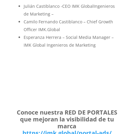
Julián Castiblanco -CEO IMK GlobalIngenieros
de Marketing –
Camilo Fernando Castiblanco – Chief Growth
Officer IMK.Global
Esperanza Herrera – Social Media Manager –
IMK Global Ingenieros de Marketing
Conoce nuestra RED DE PORTALES
que mejoran la visibilidad de tu
marca
https://imk.global/portal-ads/