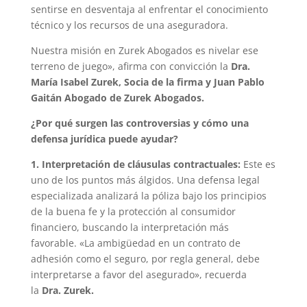
sentirse en desventaja al enfrentar el conocimiento
técnico y los recursos de una aseguradora.
Nuestra misión en Zurek Abogados es nivelar ese
terreno de juego», afirma con convicción la
Dra.
María Isabel Zurek, Socia de la firma y Juan Pablo
Gaitán Abogado de Zurek Abogados.
¿Por qué surgen las controversias y cómo una
defensa jurídica puede ayudar?
1. Interpretación de cláusulas contractuales:
Este es
uno de los puntos más álgidos. Una defensa legal
especializada analizará la póliza bajo los principios
de la buena fe y la protección al consumidor
financiero, buscando la interpretación más
favorable. «La ambigüedad en un contrato de
adhesión como el seguro, por regla general, debe
interpretarse a favor del asegurado», recuerda
la
Dra. Zurek.