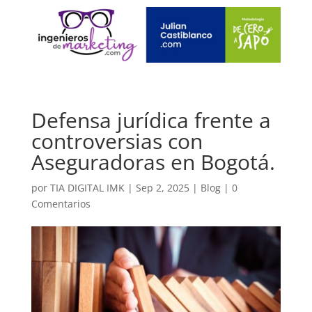
Defensa jurídica frente a
controversias con
Aseguradoras en Bogotá.
por
TIA DIGITAL IMK
|
Sep 2, 2025
|
Blog
|
0
Comentarios