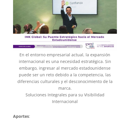
En el entorno empresarial actual, la expansión
internacional es una necesidad estratégica. Sin
embargo, ingresar al mercado estadounidense
puede ser un reto debido a la competencia, las
diferencias culturales y el desconocimiento de la
marca.
Soluciones Integrales para su Visibilidad
Internacional
Aportes
: