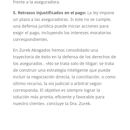
frente a la aseguradora.
5. Retrasos injustificados en el pago:
La ley impone
un plazo a las aseguradoras. Si este no se cumple,
una defensa jurídica puede iniciar acciones para
exigir el pago, incluyendo los intereses moratorios
correspondientes.
En Zurek Abogados hemos consolidado una
trayectoria de éxito en la defensa de los derechos de
los asegurados . «No se trata solo de litigar; se trata
de construir una estrategia inteligente que puede
incluir la negociación directa, la conciliación, o como
último recurso, la vía judicial o arbitral según
corresponda. El objetivo es siempre lograr la
solución más pronta, eficiente y favorable para
nuestro cliente», concluye la Dra. Zurek.