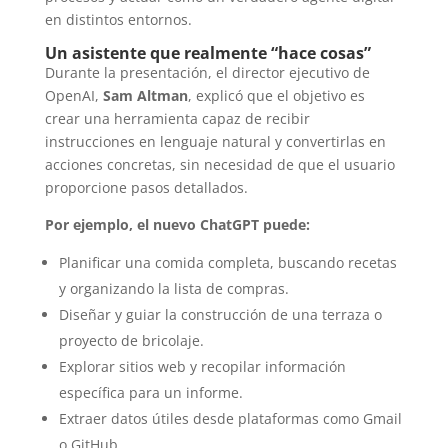
en distintos entornos.
Un asistente que realmente “hace cosas”
Durante la presentación, el director ejecutivo de
OpenAI,
Sam Altman
, explicó que el objetivo es
crear una herramienta capaz de recibir
instrucciones en lenguaje natural y convertirlas en
acciones concretas, sin necesidad de que el usuario
proporcione pasos detallados.
Por ejemplo, el nuevo ChatGPT puede:
Planificar una comida completa, buscando recetas
y organizando la lista de compras.
Diseñar y guiar la construcción de una terraza o
proyecto de bricolaje.
Explorar sitios web y recopilar información
específica para un informe.
Extraer datos útiles desde plataformas como Gmail
o GitHub.