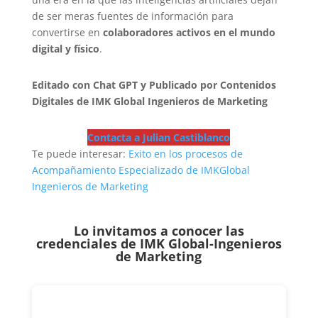
de ser meras fuentes de información para
convertirse en
colaboradores activos en el mundo
digital y físico
.
Editado con Chat GPT y
Publicado por Contenidos
Digitales de IMK Global Ingenieros de Marketing
Contacta a Julian Castiblanco
Te puede interesar:
Exito en los procesos de
Acompañamiento Especializado de IMKGlobal
Ingenieros de Marketing
Lo invitamos a conocer las
credenciales de
IMK Global-Ingenieros
de Marketing