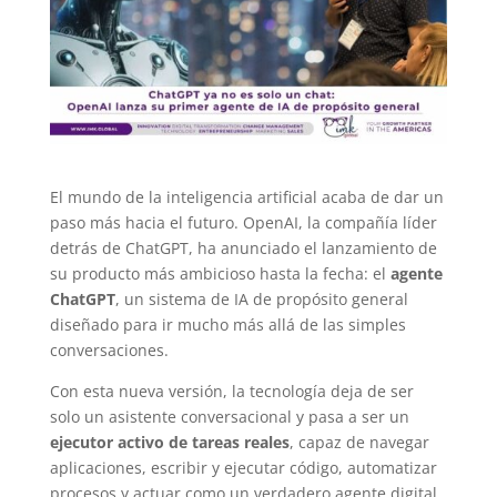
El mundo de la inteligencia artificial acaba de dar un
paso más hacia el futuro. OpenAI, la compañía líder
detrás de ChatGPT, ha anunciado el lanzamiento de
su producto más ambicioso hasta la fecha: el
agente
ChatGPT
, un sistema de IA de propósito general
diseñado para ir mucho más allá de las simples
conversaciones.
Con esta nueva versión, la tecnología deja de ser
solo un asistente conversacional y pasa a ser un
ejecutor activo de tareas reales
, capaz de navegar
aplicaciones, escribir y ejecutar código, automatizar
procesos y actuar como un verdadero agente digital