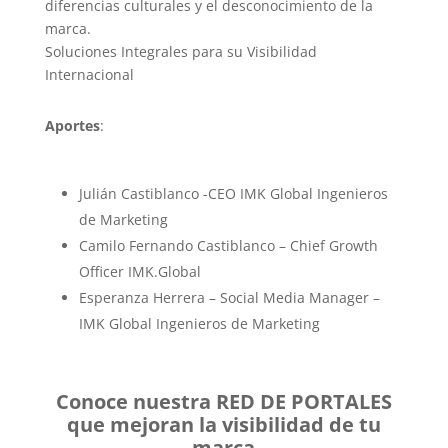
diferencias culturales y el desconocimiento de la
marca.
Soluciones Integrales para su Visibilidad
Internacional
Aportes
:
Julián Castiblanco -CEO IMK Global Ingenieros
de Marketing
Camilo Fernando Castiblanco – Chief Growth
Officer IMK.Global
Esperanza Herrera – Social Media Manager –
IMK Global Ingenieros de Marketing
Conoce nuestra RED DE PORTALES
que mejoran la visibilidad de tu
marca