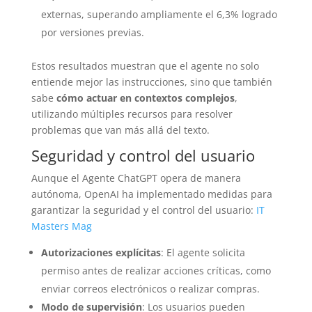
externas, superando ampliamente el 6,3% logrado
por versiones previas.
Estos resultados muestran que el agente no solo
entiende mejor las instrucciones, sino que también
sabe
cómo actuar en contextos complejos
,
utilizando múltiples recursos para resolver
problemas que van más allá del texto.
Seguridad y control del usuario
Aunque el Agente ChatGPT opera de manera
autónoma, OpenAI ha implementado medidas para
garantizar la seguridad y el control del usuario:
IT
Masters Mag
Autorizaciones explícitas
: El agente solicita
permiso antes de realizar acciones críticas, como
enviar correos electrónicos o realizar compras.
Modo de supervisión
: Los usuarios pueden