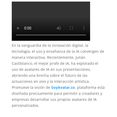
En la vanguardia de la innovación digital, la
tecnología, el uso y enseñanza de la IA convergen de
manera interactiva. Recientemente, Julián
Castiblanco, el mejor profe de IA, ha explorado el
uso de avatares de IA en sus presentaciones,
abriendo una brecha sobre el futuro de las
actuaciones en vivo y la interacción artística.
Promueve la visión de
SoyAvatar.co
. plataforma está
diseñada precisamente para permitir a creadores y
empresas desarrollar sus propios avatares de IA
personalizados.