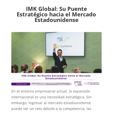
IMK Global: Su Puente
Estratégico hacia el Mercado
Estadounidense
En el entorno empresarial actual, la expansión
internacional es una necesidad estratégica. Sin
embargo, ingresar al mercado estadounidense
puede ser un reto debido a la competencia, las