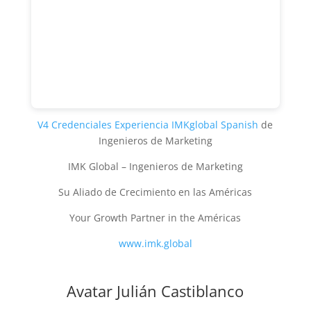
V4 Credenciales Experiencia IMKglobal Spanish
de
Ingenieros de Marketing
IMK Global – Ingenieros de Marketing
Su Aliado de Crecimiento en las Américas
Your Growth Partner in the Américas
www.imk.global
Avatar Julián Castiblanco