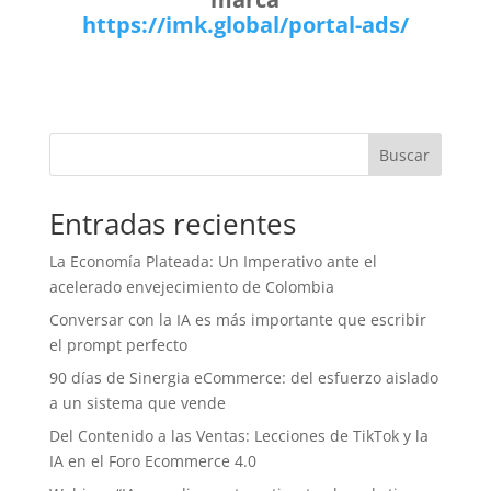
https://imk.global/portal-ads/
Buscar
Entradas recientes
La Economía Plateada: Un Imperativo ante el
acelerado envejecimiento de Colombia
Conversar con la IA es más importante que escribir
el prompt perfecto
90 días de Sinergia eCommerce: del esfuerzo aislado
a un sistema que vende
Del Contenido a las Ventas: Lecciones de TikTok y la
IA en el Foro Ecommerce 4.0