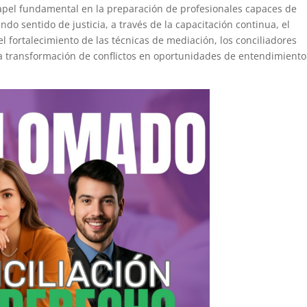
pel fundamental en la preparación de profesionales capaces de
undo sentido de justicia, a través de la capacitación continua, el
l fortalecimiento de las técnicas de mediación, los conciliadores
 transformación de conflictos en oportunidades de entendimiento