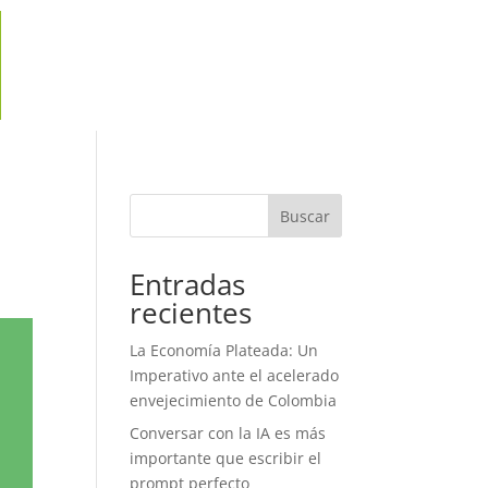
Buscar
Entradas
recientes
La Economía Plateada: Un
Imperativo ante el acelerado
envejecimiento de Colombia
Conversar con la IA es más
importante que escribir el
prompt perfecto