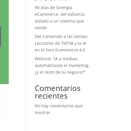
90 días de Sinergia
eCommerce: del esfuerzo
aislado a un sistema que
vende
Del Contenido a las Ventas:
Lecciones de TikTok y la IA
en el Foro Ecommerce 4.0
Webinar “IA a medias:
automatizaste el marketing,
¿y el resto de tu negocio?”
Comentarios
recientes
No hay comentarios que
mostrar.