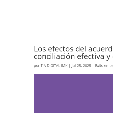
Los efectos del acuerd
conciliación efectiva y
por
TIA DIGITAL IMK
|
Jul 25, 2025
|
Exito empr