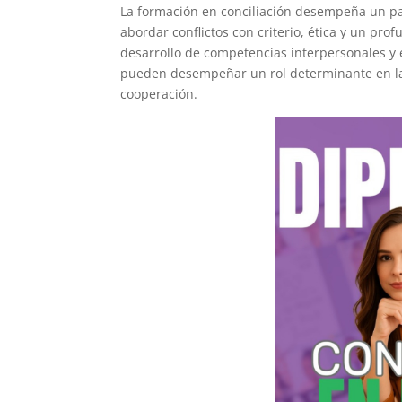
La formación en conciliación desempeña un pa
abordar conflictos con criterio, ética y un prof
desarrollo de competencias interpersonales y e
pueden desempeñar un rol determinante en la
cooperación.