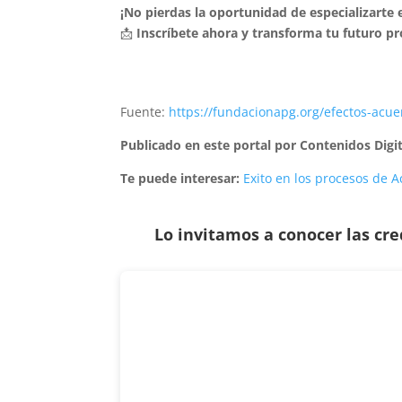
¡No pierdas la oportunidad de especializarte e
📩
Inscríbete ahora y transforma tu futuro pr
Fuente:
https://fundacionapg.org/efectos-acue
Publicado en este portal por Contenidos Digi
Te puede interesar:
Exito en los procesos de
Lo invitamos a conocer las cr