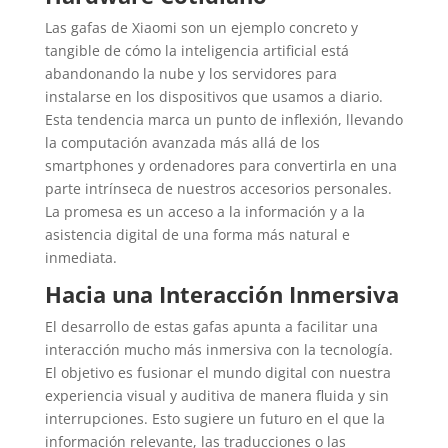
Las gafas de Xiaomi son un ejemplo concreto y
tangible de cómo la inteligencia artificial está
abandonando la nube y los servidores para
instalarse en los dispositivos que usamos a diario.
Esta tendencia marca un punto de inflexión, llevando
la computación avanzada más allá de los
smartphones y ordenadores para convertirla en una
parte intrínseca de nuestros accesorios personales.
La promesa es un acceso a la información y a la
asistencia digital de una forma más natural e
inmediata.
Hacia una Interacción Inmersiva
El desarrollo de estas gafas apunta a facilitar una
interacción mucho más inmersiva con la tecnología.
El objetivo es fusionar el mundo digital con nuestra
experiencia visual y auditiva de manera fluida y sin
interrupciones. Esto sugiere un futuro en el que la
información relevante, las traducciones o las