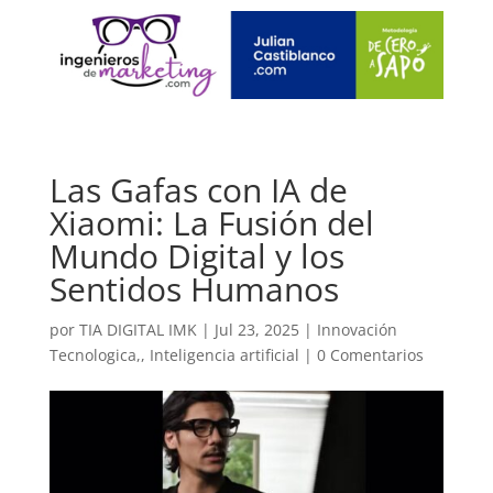
Las Gafas con IA de
Xiaomi: La Fusión del
Mundo Digital y los
Sentidos Humanos
por
TIA DIGITAL IMK
|
Jul 23, 2025
|
Innovación
Tecnologica,
,
Inteligencia artificial
|
0 Comentarios