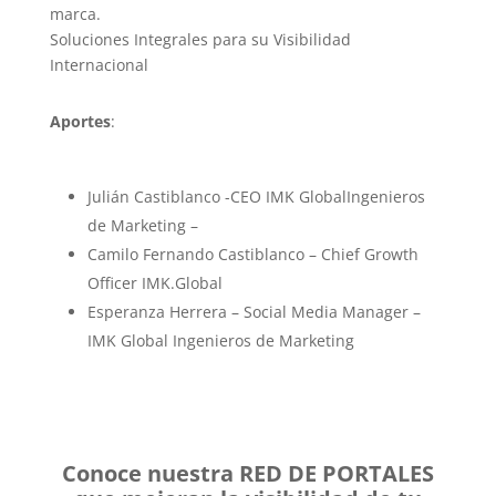
marca.
Soluciones Integrales para su Visibilidad
Internacional
Aportes
:
Julián Castiblanco -CEO IMK GlobalIngenieros
de Marketing –
Camilo Fernando Castiblanco – Chief Growth
Officer IMK.Global
Esperanza Herrera – Social Media Manager –
IMK Global Ingenieros de Marketing
Conoce nuestra RED DE PORTALES