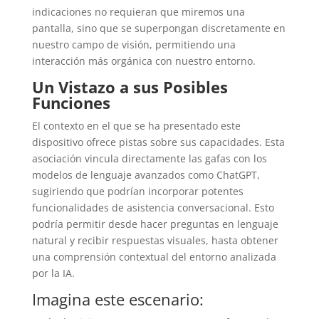
indicaciones no requieran que miremos una
pantalla, sino que se superpongan discretamente en
nuestro campo de visión, permitiendo una
interacción más orgánica con nuestro entorno.
Un Vistazo a sus Posibles
Funciones
El contexto en el que se ha presentado este
dispositivo ofrece pistas sobre sus capacidades. Esta
asociación vincula directamente las gafas con los
modelos de lenguaje avanzados como ChatGPT,
sugiriendo que podrían incorporar potentes
funcionalidades de asistencia conversacional. Esto
podría permitir desde hacer preguntas en lenguaje
natural y recibir respuestas visuales, hasta obtener
una comprensión contextual del entorno analizada
por la IA.
Imagina este escenario: