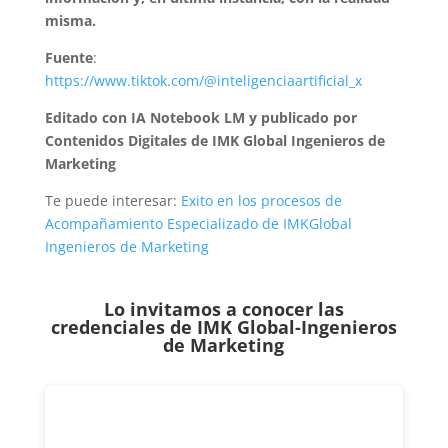
misma.
Fuente
:
https://www.tiktok.com/@inteligenciaartificial_x
Editado con IA Notebook LM y publicado por
Contenidos Digitales de IMK Global Ingenieros de
Marketing
Te puede interesar:
Exito en los procesos de
Acompañamiento Especializado de IMKGlobal
Ingenieros de Marketing
Lo invitamos a conocer las
credenciales de
IMK Global-Ingenieros
de Marketing