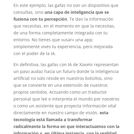
En este ejemplo, las gafas no son un dispositivo que
consultas, sino
una capa de inteligencia que se
fusiona con tu percepción
. Te dan la información
que necesitas, en el momento en que la necesitas,
de una forma completamente integrada con tu
entorno. No tienes que «usar» una app;
simplemente vives tu experiencia, pero mejorada
con el poder de la IA.
En definitiva, las gafas con IA de Xiaomi representan
un paso audaz hacia un futuro donde la inteligencia
artificial no solo reside en nuestros bolsillos, sino
que se convierte en una extensión de nuestros
propios sentidos. Actuando como un traductor
personal que lee e interpreta el mundo por nosotros
o como un asistente que proyecta información vital
directamente en nuestro campo de visión,
esta
tecnología está llamada a transformar
radicalmente la forma en que interactuamos con la
información y, en última instancia, con la realidad