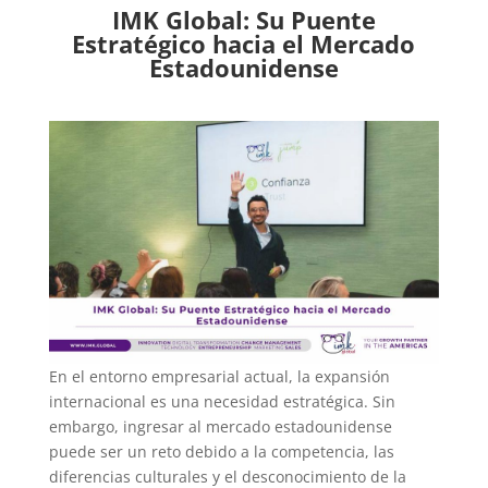
IMK Global: Su Puente
Estratégico hacia el Mercado
Estadounidense
En el entorno empresarial actual, la expansión
internacional es una necesidad estratégica. Sin
embargo, ingresar al mercado estadounidense
puede ser un reto debido a la competencia, las
diferencias culturales y el desconocimiento de la