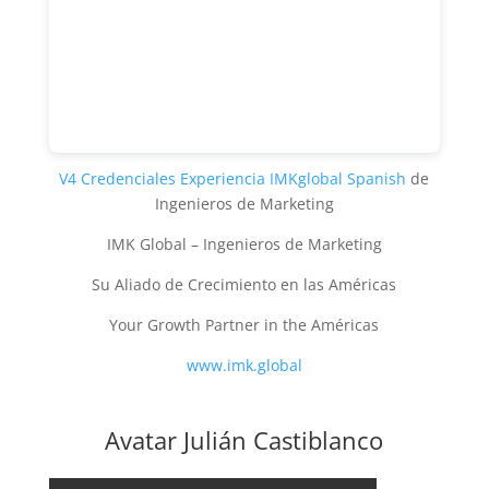
V4 Credenciales Experiencia IMKglobal Spanish
de
Ingenieros de Marketing
IMK Global – Ingenieros de Marketing
Su Aliado de Crecimiento en las Américas
Your Growth Partner in the Américas
www.imk.global
Avatar Julián Castiblanco