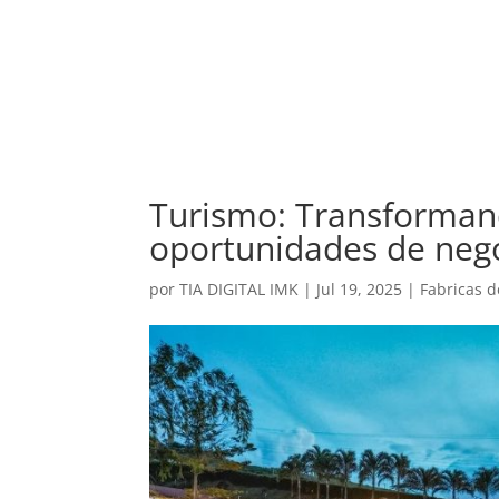
Turismo: Transforman
oportunidades de neg
por
TIA DIGITAL IMK
|
Jul 19, 2025
|
Fabricas d