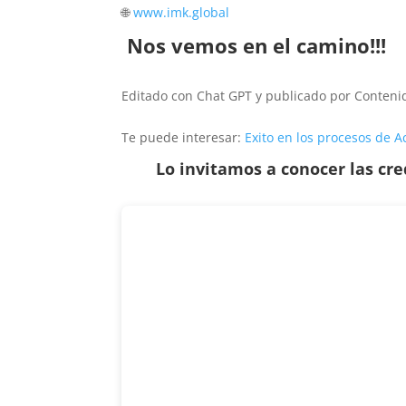
🌐
www.imk.global
Nos vemos en el camino!!!
Editado con Chat GPT y publicado por Contenid
Te puede interesar:
Exito en los procesos de 
Lo invitamos a conocer las cr