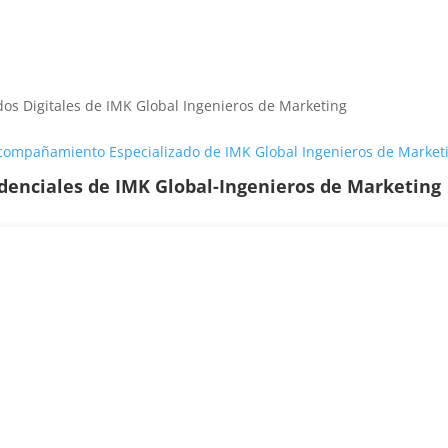
os Digitales de IMK Global Ingenieros de Marketing
Acompañamiento Especializado de IMK Global Ingenieros de Market
edenciales de
IMK Global-Ingenieros de Marketing