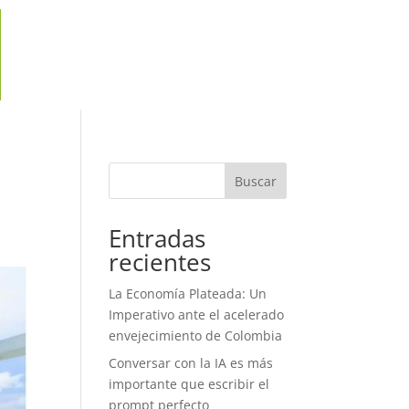
Buscar
Entradas
recientes
La Economía Plateada: Un
Imperativo ante el acelerado
envejecimiento de Colombia
Conversar con la IA es más
importante que escribir el
prompt perfecto