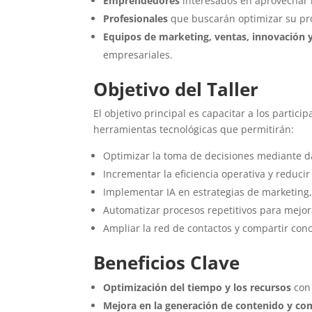
Emprendedores
interesados en aprovechar l
Profesionales
que buscarán optimizar su pro
Equipos de marketing, ventas, innovación y
empresariales.
Objetivo del Taller
El objetivo principal es capacitar a los participa
herramientas tecnológicas que permitirán:
Optimizar la toma de decisiones mediante d
Incrementar la eficiencia operativa y reducir
Implementar IA en estrategias de marketing,
Automatizar procesos repetitivos para mejor
Ampliar la red de contactos y compartir con
Beneficios Clave
Optimización del tiempo y los recursos
con 
Mejora en la generación de contenido y co