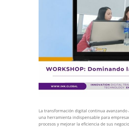
La transformación digital continua avanzando a 
una herramienta indispensable para empresar
procesos y mejorar la eficiencia de sus negocio