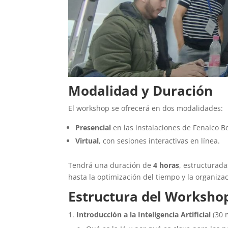
Modalidad y Duración
El workshop se ofrecerá en dos modalidades:
Presencial
en las instalaciones de Fenalco Bo
Virtual
, con sesiones interactivas en línea.
Tendrá una duración de
4 horas
, estructurad
hasta la optimización del tiempo y la organizac
Estructura del Worksho
Introducción a la Inteligencia Artificial
(30 