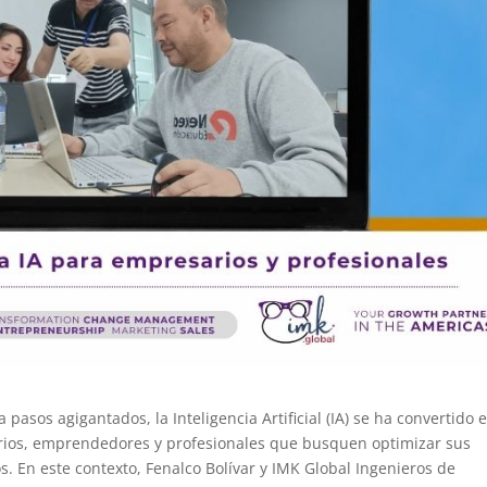
pasos agigantados, la Inteligencia Artificial (IA) se ha convertido 
ios, emprendedores y profesionales que busquen optimizar sus
s. En este contexto, Fenalco Bolívar y IMK Global Ingenieros de