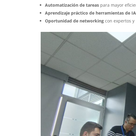
Automatización de tareas
para mayor eficie
Aprendizaje práctico de herramientas de I
Oportunidad de networking
con expertos y 