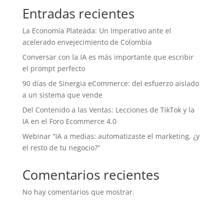
Entradas recientes
La Economía Plateada: Un Imperativo ante el
acelerado envejecimiento de Colombia
Conversar con la IA es más importante que escribir
el prompt perfecto
90 días de Sinergia eCommerce: del esfuerzo aislado
a un sistema que vende
Del Contenido a las Ventas: Lecciones de TikTok y la
IA en el Foro Ecommerce 4.0
Webinar “IA a medias: automatizaste el marketing, ¿y
el resto de tu negocio?”
Comentarios recientes
No hay comentarios que mostrar.