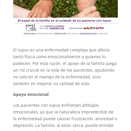
El lupus es una enfermedad compleja que afecta
tanto física como emocionalmente a quienes lo
padecen. Por esta razón, el apoyo de la familia juega
un rol crucial en la vida de los pacientes, ayudando
no solo en el manejo de la enfermedad, sino
también en mejorar su calidad de vida.
Apoyo emocional
Los pacientes con lupus enfrentan altibajos
emocionales, ya que la naturaleza impredecible de
la enfermedad puede causar frustración, ansiedad o
depresión. La familia, al estar cerca, puede brindar