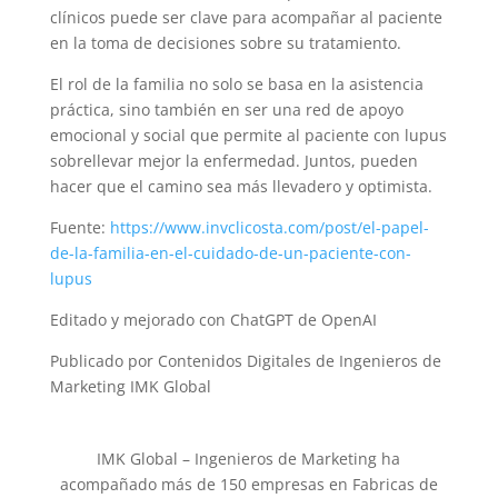
clínicos puede ser clave para acompañar al paciente
en la toma de decisiones sobre su tratamiento.
El rol de la familia no solo se basa en la asistencia
práctica, sino también en ser una red de apoyo
emocional y social que permite al paciente con lupus
sobrellevar mejor la enfermedad. Juntos, pueden
hacer que el camino sea más llevadero y optimista.
Fuente:
https://www.invclicosta.com/post/el-papel-
de-la-familia-en-el-cuidado-de-un-paciente-con-
lupus
Editado y mejorado con ChatGPT de OpenAI
Publicado por Contenidos Digitales de Ingenieros de
Marketing IMK Global
IMK Global – Ingenieros de Marketing ha
acompañado más de 150 empresas en Fabricas de