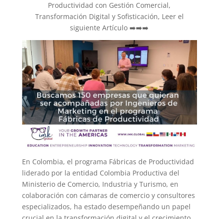
Productividad con Gestión Comercial,
Transformación Digital y Sofisticación, Leer el
siguiente Artículo ➡️➡️➡️
En Colombia, el programa Fábricas de Productividad
liderado por la entidad Colombia Productiva del
Ministerio de Comercio, Industria y Turismo, en
colaboración con cámaras de comercio y consultores
especializados, ha estado desempeñando un papel
crucial en la transformación digital y el crecimiento