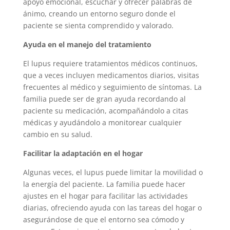
apoyo emocional, escuchar y ofrecer palabras de
ánimo, creando un entorno seguro donde el
paciente se sienta comprendido y valorado.
Ayuda en el manejo del tratamiento
El lupus requiere tratamientos médicos continuos,
que a veces incluyen medicamentos diarios, visitas
frecuentes al médico y seguimiento de síntomas. La
familia puede ser de gran ayuda recordando al
paciente su medicación, acompañándolo a citas
médicas y ayudándolo a monitorear cualquier
cambio en su salud.
Facilitar la adaptación en el hogar
Algunas veces, el lupus puede limitar la movilidad o
la energía del paciente. La familia puede hacer
ajustes en el hogar para facilitar las actividades
diarias, ofreciendo ayuda con las tareas del hogar o
asegurándose de que el entorno sea cómodo y