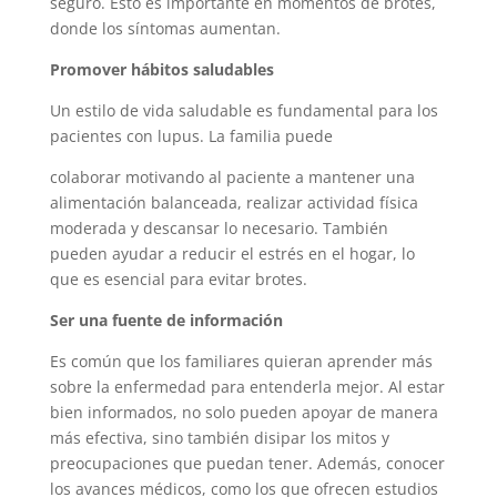
seguro. Esto es importante en momentos de brotes,
donde los síntomas aumentan.
Promover hábitos saludables
Un estilo de vida saludable es fundamental para los
pacientes con lupus. La familia puede
colaborar motivando al paciente a mantener una
alimentación balanceada, realizar actividad física
moderada y descansar lo necesario. También
pueden ayudar a reducir el estrés en el hogar, lo
que es esencial para evitar brotes.
Ser una fuente de información
Es común que los familiares quieran aprender más
sobre la enfermedad para entenderla mejor. Al estar
bien informados, no solo pueden apoyar de manera
más efectiva, sino también disipar los mitos y
preocupaciones que puedan tener. Además, conocer
los avances médicos, como los que ofrecen estudios