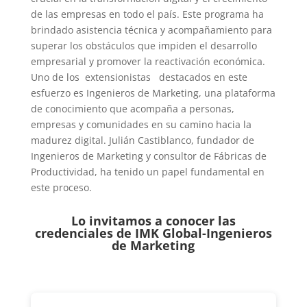
de las empresas en todo el país. Este programa ha
brindado asistencia técnica y acompañamiento para
superar los obstáculos que impiden el desarrollo
empresarial y promover la reactivación económica.
Uno de los extensionistas destacados en este
esfuerzo es Ingenieros de Marketing, una plataforma
de conocimiento que acompaña a personas,
empresas y comunidades en su camino hacia la
madurez digital. Julián Castiblanco, fundador de
Ingenieros de Marketing y consultor de Fábricas de
Productividad, ha tenido un papel fundamental en
este proceso.
Lo invitamos a conocer las
credenciales de
IMK Global-Ingenieros
de Marketing