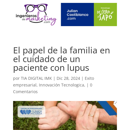
El papel de la familia en
el cuidado de un
paciente con lupus
por
TIA DIGITAL IMK
|
Dic 28, 2024
|
Exito
empresarial
,
Innovación Tecnologica,
|
0
Comentarios