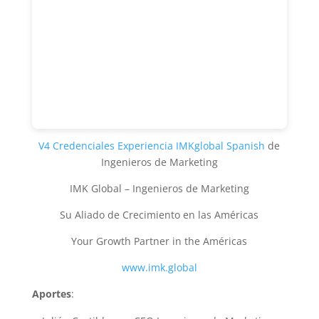
V4 Credenciales Experiencia IMKglobal Spanish
de
Ingenieros de Marketing
IMK Global – Ingenieros de Marketing
Su Aliado de Crecimiento en las Américas
Your Growth Partner in the Américas
www.imk.global
Aportes
: