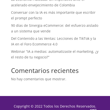
acelerado envejecimiento de Colombia
Conversar con la IA es más importante que escribir
el prompt perfecto
90 días de Sinergia eCommerce: del esfuerzo aislado
a un sistema que vende
Del Contenido a las Ventas: Lecciones de TikTok y la
IA en el Foro Ecommerce 4.0
Webinar “IA a medias: automatizaste el marketing, ¿y
el resto de tu negocio?”
Comentarios recientes
No hay comentarios que mostrar.
Copyright © 2022 Todos los Derechos Reservados.