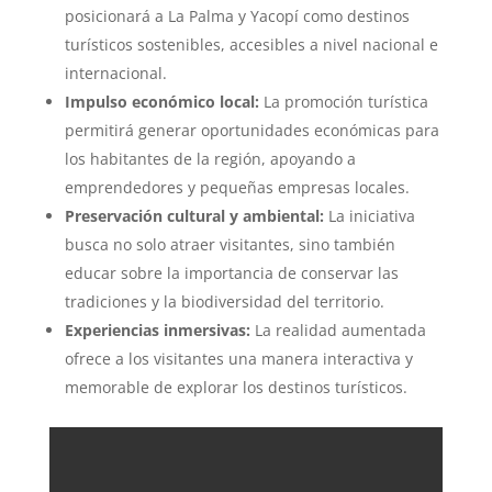
posicionará a La Palma y Yacopí como destinos
turísticos sostenibles, accesibles a nivel nacional e
internacional.
Impulso económico local:
La promoción turística
permitirá generar oportunidades económicas para
los habitantes de la región, apoyando a
emprendedores y pequeñas empresas locales.
Preservación cultural y ambiental:
La iniciativa
busca no solo atraer visitantes, sino también
educar sobre la importancia de conservar las
tradiciones y la biodiversidad del territorio.
Experiencias inmersivas:
La realidad aumentada
ofrece a los visitantes una manera interactiva y
memorable de explorar los destinos turísticos.