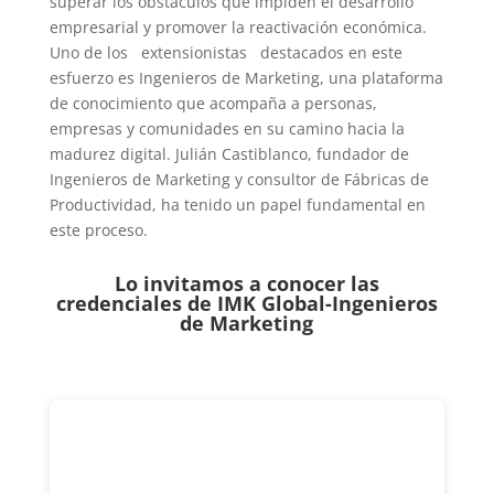
superar los obstáculos que impiden el desarrollo
empresarial y promover la reactivación económica.
Uno de los extensionistas destacados en este
esfuerzo es Ingenieros de Marketing, una plataforma
de conocimiento que acompaña a personas,
empresas y comunidades en su camino hacia la
madurez digital. Julián Castiblanco, fundador de
Ingenieros de Marketing y consultor de Fábricas de
Productividad, ha tenido un papel fundamental en
este proceso.
Lo invitamos a conocer las
credenciales de
IMK Global-Ingenieros
de Marketing