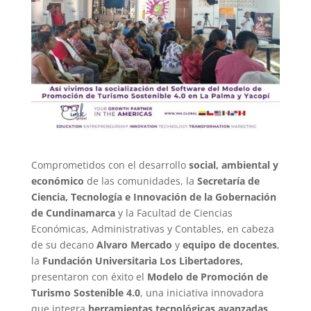
Comprometidos con el desarrollo
social, ambiental y
económico
de las comunidades, la
Secretaría de
Ciencia, Tecnología e Innovación de la Gobernación
de Cundinamarca
y la Facultad de Ciencias
Económicas, Administrativas y Contables, en cabeza
de su decano
Alvaro Mercado
y
equipo de docentes
,
la
Fundación Universitaria Los Libertadores,
presentaron con éxito el
Modelo de Promoción de
Turismo Sostenible 4.0
, una iniciativa innovadora
que integra
herramientas tecnológicas avanzadas