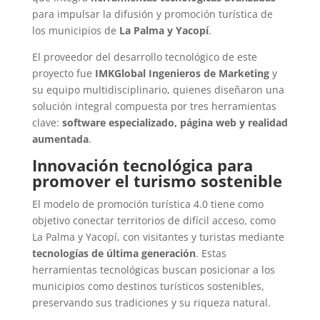
para impulsar la difusión y promoción turística de
los municipios de
La Palma y Yacopí
.
El proveedor del desarrollo tecnológico de este
proyecto fue
IMKGlobal Ingenieros de Marketing
y
su equipo multidisciplinario, quienes diseñaron una
solución integral compuesta por tres herramientas
clave:
software especializado, página web y realidad
aumentada
.
Innovación tecnológica para
promover el turismo sostenible
El modelo de promoción turística 4.0 tiene como
objetivo conectar territorios de difícil acceso, como
La Palma y Yacopí, con visitantes y turistas mediante
tecnologías de última generación
. Estas
herramientas tecnológicas buscan posicionar a los
municipios como destinos turísticos sostenibles,
preservando sus tradiciones y su riqueza natural.