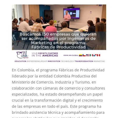
En Colombia, el programa Fábricas de Productividad
liderado por la entidad Colombia Productiva del
Ministerio de Comercio, Industria y Turismo, en
colaboración con cámaras de comercio y consultores
especializados, ha estado desempeñando un papel
crucial en la transformación digital y el crecimiento
de las empresas en todo el país. Este programa ha
brindado asistencia técnica y acompañamiento para