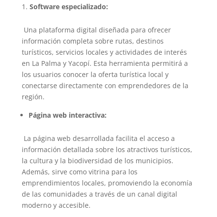
Software especializado:
Una plataforma digital diseñada para ofrecer
información completa sobre rutas, destinos
turísticos, servicios locales y actividades de interés
en La Palma y Yacopí. Esta herramienta permitirá a
los usuarios conocer la oferta turística local y
conectarse directamente con emprendedores de la
región.
Página web interactiva:
La página web desarrollada facilita el acceso a
información detallada sobre los atractivos turísticos,
la cultura y la biodiversidad de los municipios.
Además, sirve como vitrina para los
emprendimientos locales, promoviendo la economía
de las comunidades a través de un canal digital
moderno y accesible.