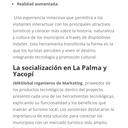
Realidad aumentada:
Una experiencia inmersiva que permitirá a los
visitantes interactuar con los principales atractivos
turísticos y conocer más sobre la historia, naturaleza
y cultura de los municipios a través de dispositivos
móviles. Esta herramienta transforma la forma en la
que los turistas perciben y viven el destino,
integrando tecnología y promoción cultural.
La socialización en La Palma y
Yacopí
IMKGlobal Ingenieros de Marketing
, proveedor de
los productos tecnológicos dentro del proyecto,
presentó cada una de las herramientas tecnológicas,
explicando su funcionalidad y los beneficios que
traerán al turismo local. Los asistentes destacaron la
importancia de esta solución para conectar los
municipios con un mercado turístico más amplio,