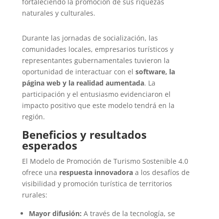
fortaleciendo la promoción de sus riquezas
naturales y culturales.
Durante las jornadas de socialización, las
comunidades locales, empresarios turísticos y
representantes gubernamentales tuvieron la
oportunidad de interactuar con el
software, la
página web y la realidad aumentada
. La
participación y el entusiasmo evidenciaron el
impacto positivo que este modelo tendrá en la
región.
Beneficios y resultados
esperados
El Modelo de Promoción de Turismo Sostenible 4.0
ofrece una
respuesta innovadora
a los desafíos de
visibilidad y promoción turística de territorios
rurales:
Mayor difusión:
A través de la tecnología, se