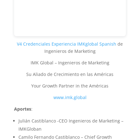
V4 Credenciales Experiencia IMKglobal Spanish
de
Ingenieros de Marketing
IMK Global – Ingenieros de Marketing
Su Aliado de Crecimiento en las Américas
Your Growth Partner in the Américas
www.imk.global
Aportes
:
Julián Castiblanco -CEO Ingenieros de Marketing –
IMKGloban
Camilo Fernando Castiblanco – Chief Growth