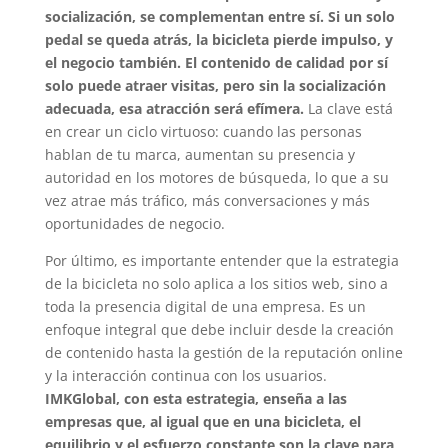
socialización, se complementan entre sí. Si un solo
pedal se queda atrás, la bicicleta pierde impulso, y
el negocio también. El contenido de calidad por sí
solo puede atraer visitas, pero sin la socialización
adecuada, esa atracción será efímera.
La clave está
en crear un ciclo virtuoso: cuando las personas
hablan de tu marca, aumentan su presencia y
autoridad en los motores de búsqueda, lo que a su
vez atrae más tráfico, más conversaciones y más
oportunidades de negocio.
Por último, es importante entender que la estrategia
de la bicicleta no solo aplica a los sitios web, sino a
toda la presencia digital de una empresa. Es un
enfoque integral que debe incluir desde la creación
de contenido hasta la gestión de la reputación online
y la interacción continua con los usuarios.
IMKGlobal, con esta estrategia, enseña a las
empresas que, al igual que en una bicicleta, el
equilibrio y el esfuerzo constante son la clave para