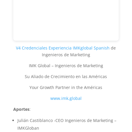
V4 Credenciales Experiencia IMKglobal Spanish
de
Ingenieros de Marketing
IMK Global – Ingenieros de Marketing
Su Aliado de Crecimiento en las Américas
Your Growth Partner in the Américas
www.imk.global
Aportes
:
Julián Castiblanco -CEO Ingenieros de Marketing –
IMKGloban