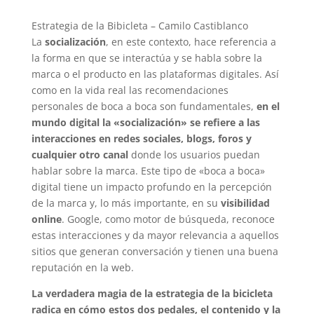
Estrategia de la Bibicleta – Camilo Castiblanco
La
socialización
, en este contexto, hace referencia a
la forma en que se interactúa y se habla sobre la
marca o el producto en las plataformas digitales. Así
como en la vida real las recomendaciones
personales de boca a boca son fundamentales,
en el
mundo digital la
«socialización» se refiere a las
interacciones en redes sociales, blogs, foros y
cualquier otro canal
donde los usuarios puedan
hablar sobre la marca. Este tipo de «boca a boca»
digital tiene un impacto profundo en la percepción
de la marca y, lo más importante, en su
visibilidad
online
. Google, como motor de búsqueda, reconoce
estas interacciones y da mayor relevancia a aquellos
sitios que generan conversación y tienen una buena
reputación en la web.
La verdadera magia de la estrategia de la bicicleta
radica en cómo estos dos pedales, el contenido y la