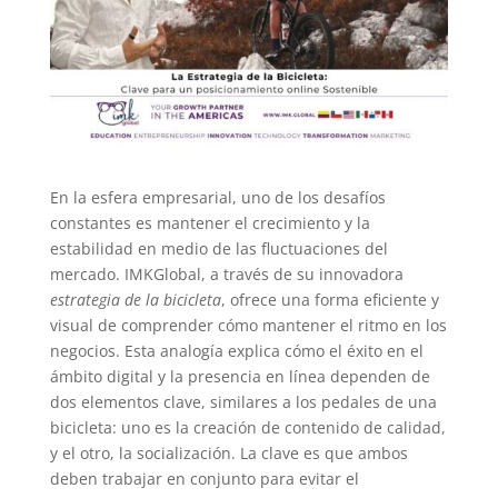
En la esfera empresarial, uno de los desafíos
constantes es mantener el crecimiento y la
estabilidad en medio de las fluctuaciones del
mercado. IMKGlobal, a través de su innovadora
estrategia de la bicicleta
, ofrece una forma eficiente y
visual de comprender cómo mantener el ritmo en los
negocios. Esta analogía explica cómo el éxito en el
ámbito digital y la presencia en línea dependen de
dos elementos clave, similares a los pedales de una
bicicleta: uno es la creación de contenido de calidad,
y el otro, la socialización. La clave es que ambos
deben trabajar en conjunto para evitar el