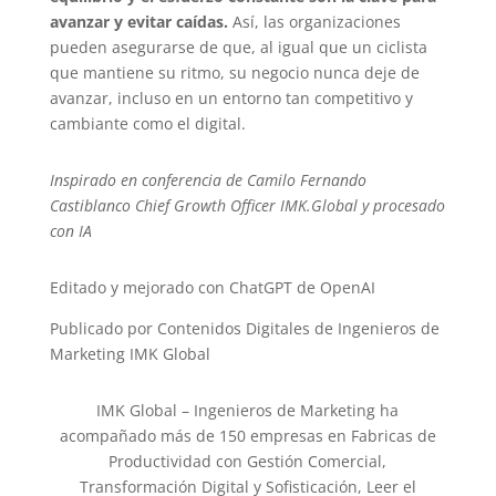
avanzar y evitar caídas.
Así, las organizaciones
pueden asegurarse de que, al igual que un ciclista
que mantiene su ritmo, su negocio nunca deje de
avanzar, incluso en un entorno tan competitivo y
cambiante como el digital.
Inspirado en conferencia de Camilo Fernando
Castiblanco Chief Growth Officer IMK.Global y procesado
con IA
Editado y mejorado con ChatGPT de OpenAI
Publicado por Contenidos Digitales de Ingenieros de
Marketing IMK Global
IMK Global – Ingenieros de Marketing ha
acompañado más de 150 empresas en Fabricas de
Productividad con Gestión Comercial,
Transformación Digital y Sofisticación, Leer el