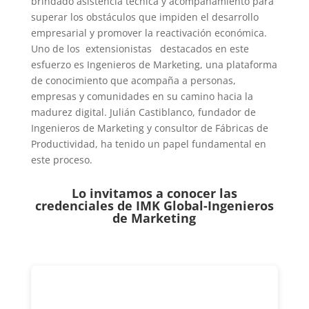
brindado asistencia técnica y acompañamiento para
superar los obstáculos que impiden el desarrollo
empresarial y promover la reactivación económica.
Uno de los extensionistas destacados en este
esfuerzo es Ingenieros de Marketing, una plataforma
de conocimiento que acompaña a personas,
empresas y comunidades en su camino hacia la
madurez digital. Julián Castiblanco, fundador de
Ingenieros de Marketing y consultor de Fábricas de
Productividad, ha tenido un papel fundamental en
este proceso.
Lo invitamos a conocer las
credenciales de
IMK Global-Ingenieros
de Marketing