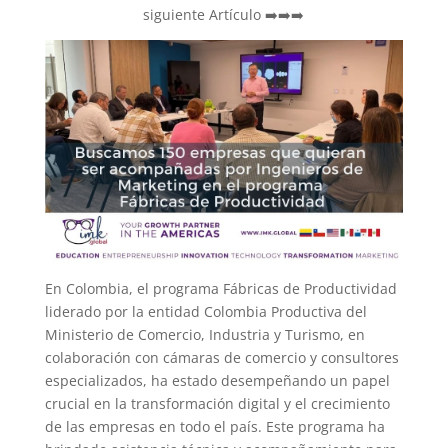
siguiente Artículo ➡️➡️➡️
En Colombia, el programa Fábricas de Productividad
liderado por la entidad Colombia Productiva del
Ministerio de Comercio, Industria y Turismo, en
colaboración con cámaras de comercio y consultores
especializados, ha estado desempeñando un papel
crucial en la transformación digital y el crecimiento
de las empresas en todo el país. Este programa ha