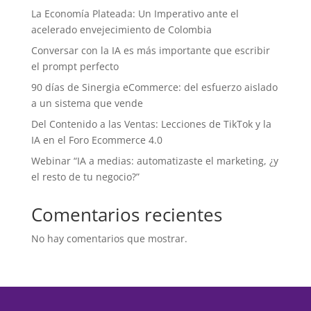
La Economía Plateada: Un Imperativo ante el
acelerado envejecimiento de Colombia
Conversar con la IA es más importante que escribir
el prompt perfecto
90 días de Sinergia eCommerce: del esfuerzo aislado
a un sistema que vende
Del Contenido a las Ventas: Lecciones de TikTok y la
IA en el Foro Ecommerce 4.0
Webinar “IA a medias: automatizaste el marketing, ¿y
el resto de tu negocio?”
Comentarios recientes
No hay comentarios que mostrar.