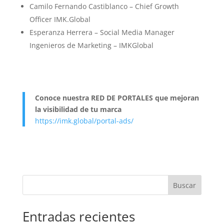
Camilo Fernando Castiblanco – Chief Growth
Officer IMK.Global
Esperanza Herrera – Social Media Manager
Ingenieros de Marketing – IMKGlobal
Conoce nuestra RED DE PORTALES que mejoran
la visibilidad de tu marca
https://imk.global/portal-ads/
Buscar
Entradas recientes