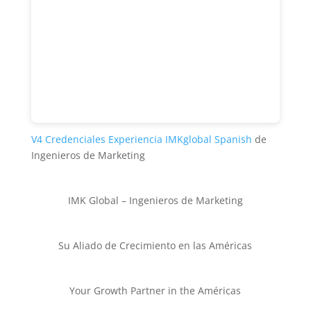
V4 Credenciales Experiencia IMKglobal Spanish
de
Ingenieros de Marketing
IMK Global – Ingenieros de Marketing
Su Aliado de Crecimiento en las Américas
Your Growth Partner in the Américas