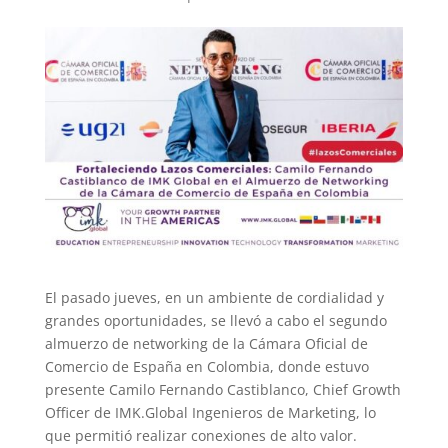
El pasado jueves, en un ambiente de cordialidad y
grandes oportunidades, se llevó a cabo el segundo
almuerzo de networking de la Cámara Oficial de
Comercio de España en Colombia, donde estuvo
presente Camilo Fernando Castiblanco, Chief Growth
Officer de IMK.Global Ingenieros de Marketing, lo
que permitió realizar conexiones de alto valor.