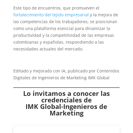
Este tipo de encuentros, que promueven el
fortalecimiento del tejido empresarial
y la mejora de
las competencias de los trabajadores, se posicionan
como una plataforma esencial para dinamizar la
productividad y la competitividad de las empresas
colombianas y españolas, respondiendo a las
necesidades actuales del mercado.
Editado y mejorado con IA, publicado por Contenidos
Digitales de Ingenieros de Marketing IMK Global
Lo invitamos a conocer las
credenciales de
IMK Global-Ingenieros de
Marketing