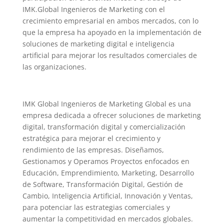
IMK.Global Ingenieros de Marketing con el
crecimiento empresarial en ambos mercados, con lo
que la empresa ha apoyado en la implementación de
soluciones de marketing digital e inteligencia
artificial para mejorar los resultados comerciales de
las organizaciones.
IMK Global Ingenieros de Marketing Global es una
empresa dedicada a ofrecer soluciones de marketing
digital, transformación digital y comercialización
estratégica para mejorar el crecimiento y
rendimiento de las empresas. Diseñamos,
Gestionamos y Operamos Proyectos enfocados en
Educación, Emprendimiento, Marketing, Desarrollo
de Software, Transformación Digital, Gestión de
Cambio, Inteligencia Artificial, Innovación y Ventas,
para potenciar las estrategias comerciales y
aumentar la competitividad en mercados globales.