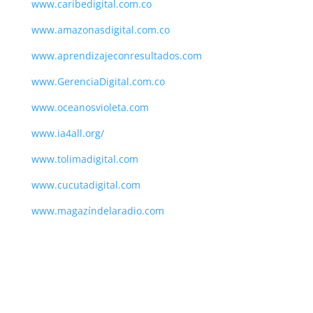
www.
caribedigital.com.co
www.amazonasdigital.com.co
www.aprendizajeconresultados.com
www.GerenciaDigital.com.co
www.
oceanosvioleta.com
www.ia4all.org/
www.tolimadigital.com
www.cucutadigital.com
www.magazíndelaradio.com