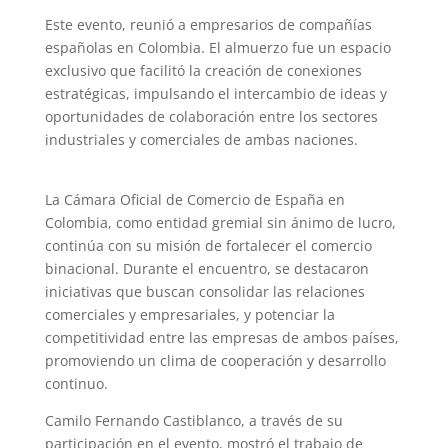
Este evento, reunió a empresarios de compañías
españolas en Colombia. El almuerzo fue un espacio
exclusivo que facilitó la creación de conexiones
estratégicas, impulsando el intercambio de ideas y
oportunidades de colaboración entre los sectores
industriales y comerciales de ambas naciones.
La Cámara Oficial de Comercio de España en
Colombia, como entidad gremial sin ánimo de lucro,
continúa con su misión de fortalecer el comercio
binacional. Durante el encuentro, se destacaron
iniciativas que buscan consolidar las relaciones
comerciales y empresariales, y potenciar la
competitividad entre las empresas de ambos países,
promoviendo un clima de cooperación y desarrollo
continuo.
Camilo Fernando Castiblanco, a través de su
participación en el evento, mostró el trabajo de