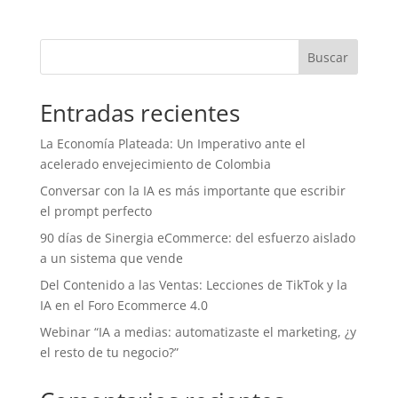
Buscar
Entradas recientes
La Economía Plateada: Un Imperativo ante el
acelerado envejecimiento de Colombia
Conversar con la IA es más importante que escribir
el prompt perfecto
90 días de Sinergia eCommerce: del esfuerzo aislado
a un sistema que vende
Del Contenido a las Ventas: Lecciones de TikTok y la
IA en el Foro Ecommerce 4.0
Webinar “IA a medias: automatizaste el marketing, ¿y
el resto de tu negocio?”