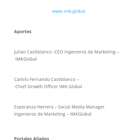
www.imk.global
Aportes
:
Julián Castiblanco -CEO Ingenieros de Marketing –
IMKGlobal
Camilo Fernando Castiblanco –
Chief Growth Officer IMK.Global
Esperanza Herrera – Social Media Manager
Ingenieros de Marketing – IMKGlobal
Portales Aliados