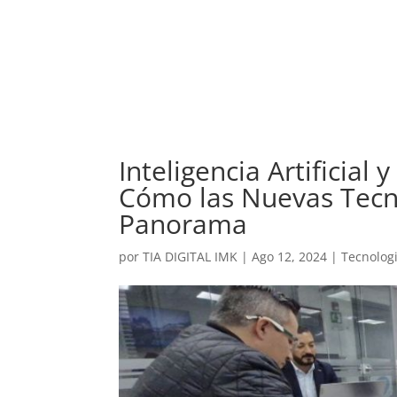
Inteligencia Artificial
Cómo las Nuevas Tecno
Panorama
por
TIA DIGITAL IMK
|
Ago 12, 2024
|
Tecnolog