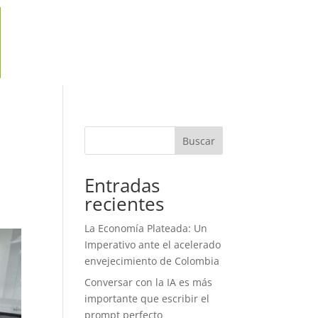
Buscar
Entradas
recientes
La Economía Plateada: Un
Imperativo ante el acelerado
envejecimiento de Colombia
Conversar con la IA es más
importante que escribir el
prompt perfecto