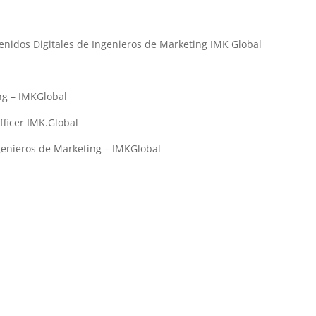
enidos Digitales de Ingenieros de Marketing IMK Global
ting – IMKGlobal
Officer IMK.Global
genieros de Marketing – IMKGlobal