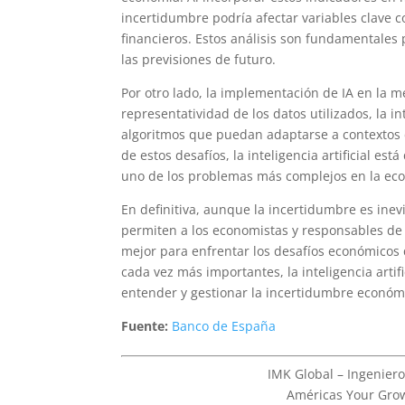
incertidumbre podría afectar variables clave 
financieros. Estos análisis son fundamentales 
las previsiones de futuro.
Por otro lado, la implementación de IA en la m
representatividad de los datos utilizados, la i
algoritmos que puedan adaptarse a contextos 
de estos desafíos, la inteligencia artificial e
uno de los problemas más complejos en la ec
En definitiva, aunque la incertidumbre es inev
permiten a los economistas y responsables de
mejor para enfrentar los desafíos económicos
cada vez más importantes, la inteligencia arti
entender y gestionar la incertidumbre económ
Fuente:
Banco de España
IMK Global – Ingeniero
Américas Your Grow