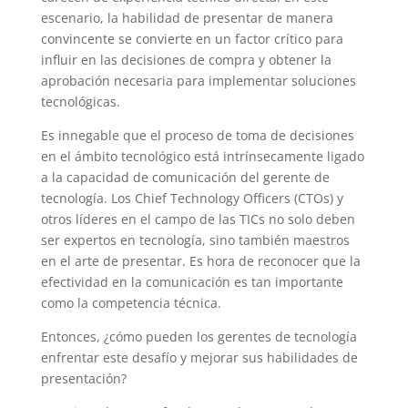
escenario, la habilidad de presentar de manera
convincente se convierte en un factor crítico para
influir en las decisiones de compra y obtener la
aprobación necesaria para implementar soluciones
tecnológicas.
Es innegable que el proceso de toma de decisiones
en el ámbito tecnológico está intrínsecamente ligado
a la capacidad de comunicación del gerente de
tecnología. Los Chief Technology Officers (CTOs) y
otros líderes en el campo de las TICs no solo deben
ser expertos en tecnología, sino también maestros
en el arte de presentar. Es hora de reconocer que la
efectividad en la comunicación es tan importante
como la competencia técnica.
Entonces, ¿cómo pueden los gerentes de tecnología
enfrentar este desafío y mejorar sus habilidades de
presentación?