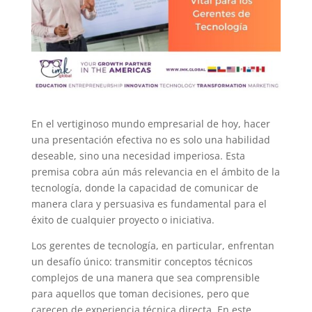
En el vertiginoso mundo empresarial de hoy, hacer
una presentación efectiva no es solo una habilidad
deseable, sino una necesidad imperiosa. Esta
premisa cobra aún más relevancia en el ámbito de la
tecnología, donde la capacidad de comunicar de
manera clara y persuasiva es fundamental para el
éxito de cualquier proyecto o iniciativa.
Los gerentes de tecnología, en particular, enfrentan
un desafío único: transmitir conceptos técnicos
complejos de una manera que sea comprensible
para aquellos que toman decisiones, pero que
carecen de experiencia técnica directa. En este