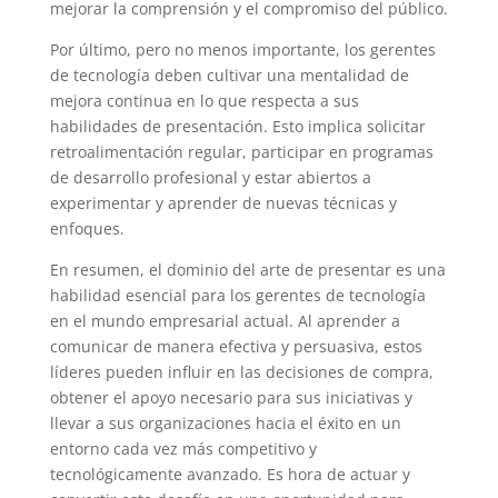
mejorar la comprensión y el compromiso del público.
Por último, pero no menos importante, los gerentes
de tecnología deben cultivar una mentalidad de
mejora continua en lo que respecta a sus
habilidades de presentación. Esto implica solicitar
retroalimentación regular, participar en programas
de desarrollo profesional y estar abiertos a
experimentar y aprender de nuevas técnicas y
enfoques.
En resumen, el dominio del arte de presentar es una
habilidad esencial para los gerentes de tecnología
en el mundo empresarial actual. Al aprender a
comunicar de manera efectiva y persuasiva, estos
líderes pueden influir en las decisiones de compra,
obtener el apoyo necesario para sus iniciativas y
llevar a sus organizaciones hacia el éxito en un
entorno cada vez más competitivo y
tecnológicamente avanzado. Es hora de actuar y