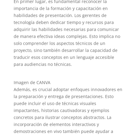
En primer lugar, es fundamental reconocer la
importancia de la formación y capacitación en
habilidades de presentación. Los gerentes de
tecnología deben dedicar tiempo y recursos para
adquirir las habilidades necesarias para comunicar
de manera efectiva ideas complejas. Esto implica no
solo comprender los aspectos técnicos de un
proyecto, sino también desarrollar la capacidad de
traducir esos conceptos en un lenguaje accesible
para audiencias no técnicas.
Imagen de CANVA
Además, es crucial adoptar enfoques innovadores en
la preparación y entrega de presentaciones. Esto
puede incluir el uso de técnicas visuales
impactantes, historias cautivadoras y ejemplos
concretos para ilustrar conceptos abstractos. La
incorporación de elementos interactivos y
demostraciones en vivo también puede ayudar a