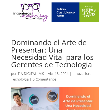
Dominando el Arte de
Presentar: Una
Necesidad Vital para los
Gerentes de Tecnología
por
TIA DIGITAL IMK
|
Abr 18, 2024
|
Innovacion
,
Tecnologia
|
0 Comentarios