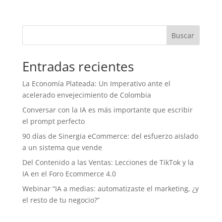
Buscar
Entradas recientes
La Economía Plateada: Un Imperativo ante el
acelerado envejecimiento de Colombia
Conversar con la IA es más importante que escribir
el prompt perfecto
90 días de Sinergia eCommerce: del esfuerzo aislado
a un sistema que vende
Del Contenido a las Ventas: Lecciones de TikTok y la
IA en el Foro Ecommerce 4.0
Webinar “IA a medias: automatizaste el marketing, ¿y
el resto de tu negocio?”