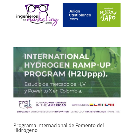
Programa Internacional de Fomento del
Hidrógeno