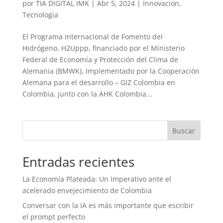
por
TIA DIGITAL IMK
|
Abr 5, 2024
|
Innovacion
,
Tecnologia
El Programa Internacional de Fomento del
Hidrógeno, H2Uppp, financiado por el Ministerio
Federal de Economía y Protección del Clima de
Alemania (BMWK), Implementado por la Cooperación
Alemana para el desarrollo – GIZ Colombia en
Colombia, junto con la AHK Colombia...
Buscar
Entradas recientes
La Economía Plateada: Un Imperativo ante el
acelerado envejecimiento de Colombia
Conversar con la IA es más importante que escribir
el prompt perfecto