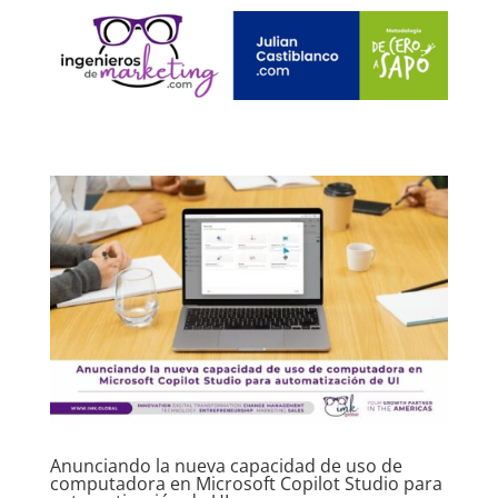
Anunciando la nueva capacidad de uso de
computadora en Microsoft Copilot Studio para