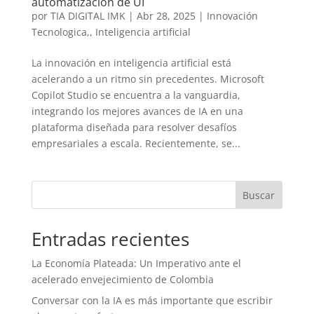
automatización de UI
por
TIA DIGITAL IMK
|
Abr 28, 2025
|
Innovación
Tecnologica,
,
Inteligencia artificial
La innovación en inteligencia artificial está
acelerando a un ritmo sin precedentes. Microsoft
Copilot Studio se encuentra a la vanguardia,
integrando los mejores avances de IA en una
plataforma diseñada para resolver desafíos
empresariales a escala. Recientemente, se...
Buscar
Entradas recientes
La Economía Plateada: Un Imperativo ante el
acelerado envejecimiento de Colombia
Conversar con la IA es más importante que escribir