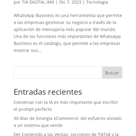
por
TIA DIGITAL IMK
|
Dic 7, 2023
|
Tecnologia
WhatsApp Business es una herramienta que permite
a las empresas gestionar su negocio a través de la
aplicación de mensajería más popular del mundo.
Una de las funciones más importantes de WhatsApp
Business es el catálogo, que permite a las empresas
mostrar sus...
Buscar
Entradas recientes
Conversar con la IA es más importante que escribir
el prompt perfecto
90 días de Sinergia eCommerce: del esfuerzo aislado
a un sistema que vende
Del Contenido a las Ventas: Lecciones de TikTok y la