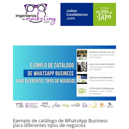
Ejemplo de catálogo de WhatsApp Business
para diferentes tipos de negocios